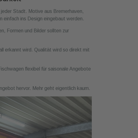
n jeder Stadt. Motive aus Bremerhaven,
 einfach ins Design eingebaut werden.
n, Formen und Bilder sollten zur
l erkannt wird. Qualität wird so direkt mit
 Fischwagen flexibel für saisonale Angebote
ngebot hervor. Mehr geht eigentlich kaum.