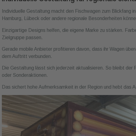
Individuelle Gestaltung macht den Fischwagen zum Blickfang i
Hamburg, Lübeck oder andere regionale Besonderheiten können
Einzigartige Designs helfen, die eigene Marke zu stärken. Farbe
Zielgruppe passen.
Gerade mobile Anbieter profitieren davon, dass ihr Wagen überal
dem Auftritt verbunden.
Die Gestaltung lässt sich jederzeit aktualisieren. So bleibt der
oder Sonderaktionen.
Das sichert hohe Aufmerksamkeit in der Region und hebt das A