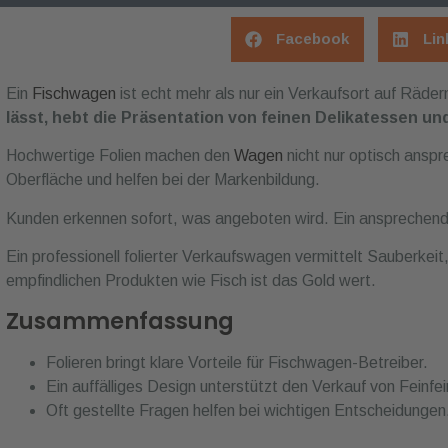
Facebook
Lin
Ein
Fischwagen
ist echt mehr als nur ein Verkaufsort auf Räder
lässt, hebt die Präsentation von feinen Delikatessen u
Hochwertige Folien machen den
Wagen
nicht nur optisch anspr
Oberfläche und helfen bei der Markenbildung.
Kunden erkennen sofort, was angeboten wird. Ein ansprechende
Ein professionell folierter Verkaufswagen vermittelt Sauberkeit
empfindlichen Produkten wie Fisch ist das Gold wert.
Zusammenfassung
Folieren bringt klare Vorteile für Fischwagen-Betreiber.
Ein auffälliges Design unterstützt den Verkauf von Feinfe
Oft gestellte Fragen helfen bei wichtigen Entscheidungen