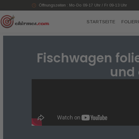
Öffnungszeiten : Mo-Do 09-17 Uhr / Fr 09-13 Uhr
STARTSEITE
FOLIE
Fischwagen folie
und 