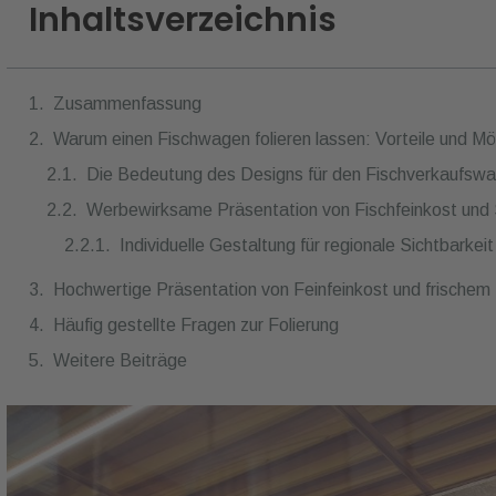
Inhaltsverzeichnis
Zusammenfassung
Warum einen Fischwagen folieren lassen: Vorteile und Mö
Die Bedeutung des Designs für den Fischverkaufsw
Werbewirksame Präsentation von Fischfeinkost und 
Individuelle Gestaltung für regionale Sichtbarkeit
Hochwertige Präsentation von Feinfeinkost und frischem 
Häufig gestellte Fragen zur Folierung
Weitere Beiträge