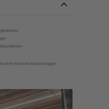
glichkeiten
agen
Spezialitäten
Fisch im folierten Verkaufswagen