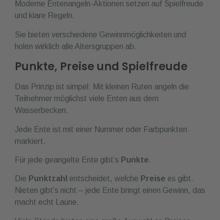
Moderne Entenangeln-Aktionen setzen auf Spielfreude
und klare Regeln.
Sie bieten verschiedene Gewinnmöglichkeiten und
holen wirklich alle Altersgruppen ab.
Punkte, Preise und Spielfreude
Das Prinzip ist simpel: Mit kleinen Ruten angeln die
Teilnehmer möglichst viele Enten aus dem
Wasserbecken.
Jede Ente ist mit einer Nummer oder Farbpunkten
markiert.
Für jede geangelte Ente gibt’s
Punkte
.
Die
Punktzahl
entscheidet, welche
Preise
es gibt.
Nieten gibt’s nicht – jede Ente bringt einen Gewinn, das
macht echt Laune.