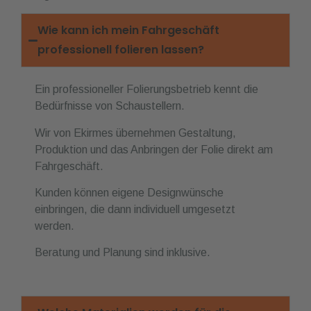
Wie kann ich mein Fahrgeschäft
professionell folieren lassen?
Ein professioneller Folierungsbetrieb kennt die
Bedürfnisse von Schaustellern.
Wir von Ekirmes übernehmen Gestaltung,
Produktion und das Anbringen der Folie direkt am
Fahrgeschäft.
Kunden können eigene Designwünsche
einbringen, die dann individuell umgesetzt
werden.
Beratung und Planung sind inklusive.