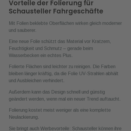
Vorteile der Folierung für
Schausteller Fahrgeschäfte
Mit Folien beklebte Oberflächen wirken gleich moderner
und sauberer.
Eine neue Folie schützt das Material vor Kratzern,
Feuchtigkeit und Schmutz – gerade beim
Wasserbecken ein echtes Plus.
Folierte Flächen sind leichter zu reinigen. Die Farben
bleiben länger kräftig, da die Folie UV-Strahlen abhält
und Ausbleichen verhindert.
Außerdem kann das Design schnell und günstig
geändert werden, wenn mal ein neuer Trend auftaucht.
Folierung kostet meist weniger als eine komplette
Neulackierung.
Sie bringt auch Werbevorteile: Schausteller können ihre