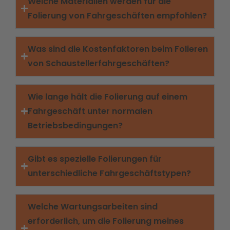
Welche Materialien werden für die
Folierung von Fahrgeschäften empfohlen?
Was sind die Kostenfaktoren beim Folieren
von Schaustellerfahrgeschäften?
Wie lange hält die Folierung auf einem
Fahrgeschäft unter normalen
Betriebsbedingungen?
Gibt es spezielle Folierungen für
unterschiedliche Fahrgeschäftstypen?
Welche Wartungsarbeiten sind
erforderlich, um die Folierung meines