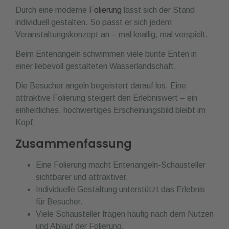
Durch eine moderne
Folierung
lässt sich der Stand
individuell gestalten. So passt er sich jedem
Veranstaltungskonzept an – mal knallig, mal verspielt.
Beim Entenangeln schwimmen viele bunte Enten in
einer liebevoll gestalteten Wasserlandschaft.
Die Besucher angeln begeistert darauf los. Eine
attraktive Folierung steigert den Erlebniswert – ein
einheitliches, hochwertiges Erscheinungsbild bleibt im
Kopf.
Zusammenfassung
Eine Folierung macht Entenangeln-Schausteller
sichtbarer und attraktiver.
Individuelle Gestaltung unterstützt das Erlebnis
für Besucher.
Viele Schausteller fragen häufig nach dem Nutzen
und Ablauf der Folierung.