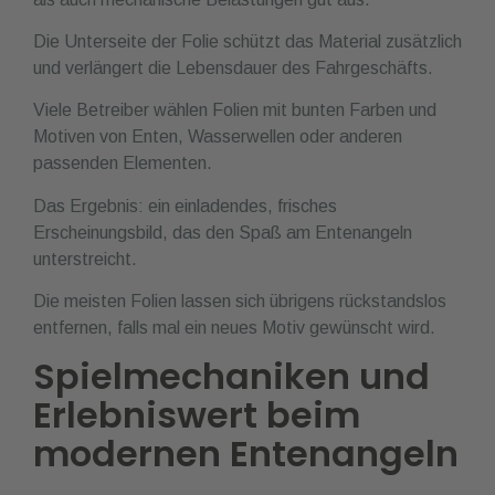
Die Unterseite der Folie schützt das Material zusätzlich
und verlängert die Lebensdauer des Fahrgeschäfts.
Viele Betreiber wählen Folien mit bunten Farben und
Motiven von Enten, Wasserwellen oder anderen
passenden Elementen.
Das Ergebnis: ein einladendes, frisches
Erscheinungsbild, das den Spaß am Entenangeln
unterstreicht.
Die meisten Folien lassen sich übrigens rückstandslos
entfernen, falls mal ein neues Motiv gewünscht wird.
Spielmechaniken und
Erlebniswert beim
modernen Entenangeln