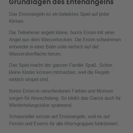
Grundlagen des Entenangelns
Das Entenangeln ist ein beliebtes Spiel auf jeder
Kirmes.
Die Teilnehmer angeln kleine, bunte Enten mit einer
Angel aus dem Wasserbecken. Die Enten schwimmen
entweder in einer Bahn oder einfach auf der
Wasseroberfläche herum.
Das Spiel macht der ganzen Familie Spaß. Schon
kleine Kinder können mitmachen, weil die Regeln
wirklich simpel sind.
Bunte Enten in verschiedenen Farben und Motiven
sorgen für Abwechslung. So bleibt das Ganze auch für
Wiederholungstäter spannend.
Schausteller setzen auf Entenangeln, weil es auf
Festen und Events für alle Altersgruppen funktioniert.