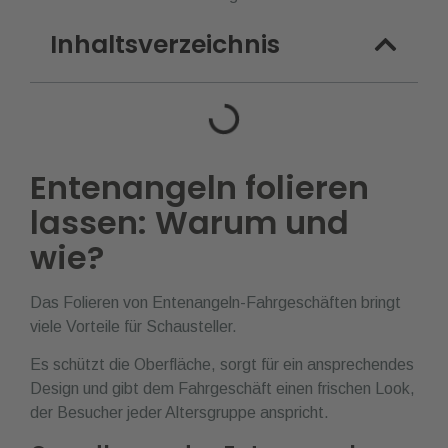
Inhaltsverzeichnis
Entenangeln folieren
lassen: Warum und
wie?
Das Folieren von Entenangeln-Fahrgeschäften bringt
viele Vorteile für Schausteller.
Es schützt die Oberfläche, sorgt für ein ansprechendes
Design und gibt dem Fahrgeschäft einen frischen Look,
der Besucher jeder Altersgruppe anspricht.