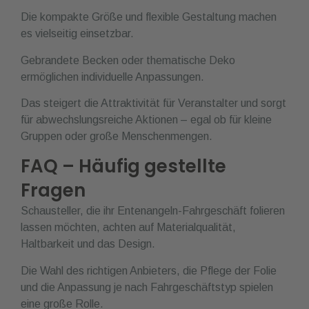
Die kompakte Größe und flexible Gestaltung machen
es vielseitig einsetzbar.
Gebrandete Becken oder thematische Deko
ermöglichen individuelle Anpassungen.
Das steigert die Attraktivität für Veranstalter und sorgt
für abwechslungsreiche Aktionen – egal ob für kleine
Gruppen oder große Menschenmengen.
FAQ – Häufig gestellte
Fragen
Schausteller, die ihr Entenangeln-Fahrgeschäft folieren
lassen möchten, achten auf Materialqualität,
Haltbarkeit und das Design.
Die Wahl des richtigen Anbieters, die Pflege der Folie
und die Anpassung je nach Fahrgeschäftstyp spielen
eine große Rolle.