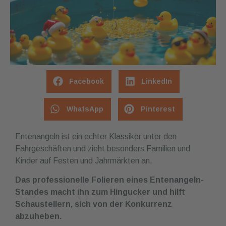
Facebook
LinkedIn
WhatsApp
Pinterest
Entenangeln ist ein echter Klassiker unter den
Fahrgeschäften und zieht besonders Familien und
Kinder auf Festen und Jahrmärkten an.
Das professionelle Folieren eines Entenangeln-
Standes macht ihn zum Hingucker und hilft
Schaustellern, sich von der Konkurrenz
abzuheben.