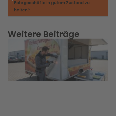
Fahrgeschäfts in gutem Zustand zu
halten?
Weitere Beiträge