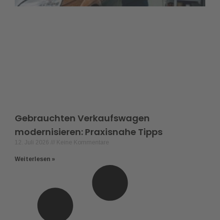
Gebrauchten Verkaufswagen
modernisieren: Praxisnahe Tipps
12. Juli 2026
Keine Kommentare
Weiterlesen »