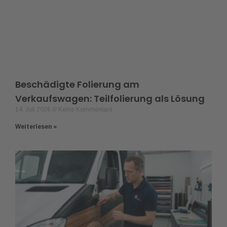
Beschädigte Folierung am
Verkaufswagen: Teilfolierung als Lösung
14. Juli 2026
Keine Kommentare
Weiterlesen »