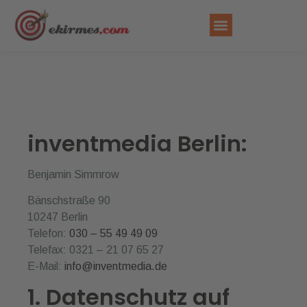
FAHRGESCHÄFT MIETEN
inventmedia Berlin:
Benjamin Simmrow
Bänschstraße 90
10247 Berlin
Telefon:
030 – 55 49 49 09
Telefax: 0321 – 21 07 65 27
E-Mail:
info@inventmedia.de
1. Datenschutz auf