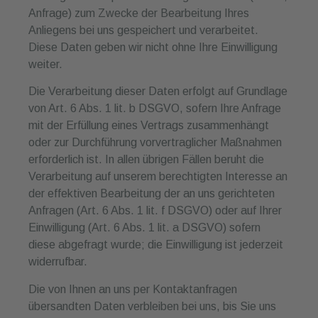
Anfrage) zum Zwecke der Bearbeitung Ihres
Anliegens bei uns gespeichert und verarbeitet.
Diese Daten geben wir nicht ohne Ihre Einwilligung
weiter.
Die Verarbeitung dieser Daten erfolgt auf Grundlage
von Art. 6 Abs. 1 lit. b DSGVO, sofern Ihre Anfrage
mit der Erfüllung eines Vertrags zusammenhängt
oder zur Durchführung vorvertraglicher Maßnahmen
erforderlich ist. In allen übrigen Fällen beruht die
Verarbeitung auf unserem berechtigten Interesse an
der effektiven Bearbeitung der an uns gerichteten
Anfragen (Art. 6 Abs. 1 lit. f DSGVO) oder auf Ihrer
Einwilligung (Art. 6 Abs. 1 lit. a DSGVO) sofern
diese abgefragt wurde; die Einwilligung ist jederzeit
widerrufbar.
Die von Ihnen an uns per Kontaktanfragen
übersandten Daten verbleiben bei uns, bis Sie uns