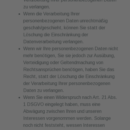
zu verlangen.
Wenn die Verarbeitung Ihrer
personenbezogenen Daten unrechtmäßig
geschah/geschieht, können Sie statt der
Löschung die Einschränkung der
Datenverarbeitung verlangen.
Wenn wir Ihre personenbezogenen Daten nicht
mehr benötigen, Sie sie jedoch zur Ausübung,
Verteidigung oder Geltendmachung von
Rechtsansprüchen benötigen, haben Sie das
Recht, statt der Löschung die Einschränkung
der Verarbeitung Ihrer personenbezogenen
Daten zu verlangen.
Wenn Sie einen Widerspruch nach Art. 21 Abs.
1 DSGVO eingelegt haben, muss eine
Abwägung zwischen Ihren und unseren
Interessen vorgenommen werden. Solange
noch nicht feststeht, wessen Interessen