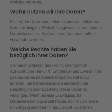
Website betreten.
Wofür nutzen wir Ihre Daten?
Ein Teil der Daten wird erhoben, um eine fehlerfreie
Bereitstellung der Website zu gewährleisten. Andere
Daten können zur Analyse Ihres Nutzerverhaltens
verwendet werden.
Welche Rechte haben Sie
bezüglich Ihrer Daten?
Sie haben jederzeit das Recht, unentgeltlich
Auskunft über Herkunft, Empfänger und Zweck Ihrer
gespeicherten personenbezogenen Daten zu
erhalten. Sie haben außerdem ein Recht, die
Berichtigung oder Löschung dieser Daten zu
verlangen. Wenn Sie eine Einwilligung zur
Datenverarbeitung erteilt haben, können Sie diese
Einwilligung jederzeit für die Zukunft widerrufen.