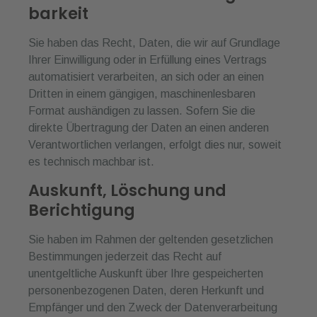
barkeit
Sie haben das Recht, Daten, die wir auf Grundlage
Ihrer Einwilligung oder in Erfüllung eines Vertrags
automatisiert verarbeiten, an sich oder an einen
Dritten in einem gängigen, maschinenlesbaren
Format aushändigen zu lassen. Sofern Sie die
direkte Übertragung der Daten an einen anderen
Verantwortlichen verlangen, erfolgt dies nur, soweit
es technisch machbar ist.
Auskunft, Löschung und
Berichtigung
Sie haben im Rahmen der geltenden gesetzlichen
Bestimmungen jederzeit das Recht auf
unentgeltliche Auskunft über Ihre gespeicherten
personenbezogenen Daten, deren Herkunft und
Empfänger und den Zweck der Datenverarbeitung