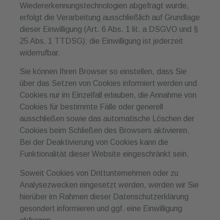
Wiedererkennungstechnologien abgefragt wurde,
erfolgt die Verarbeitung ausschließlich auf Grundlage
dieser Einwilligung (Art. 6 Abs. 1 lit. a DSGVO und §
25 Abs. 1 TTDSG); die Einwilligung ist jederzeit
widerrufbar.
Sie können Ihren Browser so einstellen, dass Sie
über das Setzen von Cookies informiert werden und
Cookies nur im Einzelfall erlauben, die Annahme von
Cookies für bestimmte Fälle oder generell
ausschließen sowie das automatische Löschen der
Cookies beim Schließen des Browsers aktivieren.
Bei der Deaktivierung von Cookies kann die
Funktionalität dieser Website eingeschränkt sein.
Soweit Cookies von Drittunternehmen oder zu
Analysezwecken eingesetzt werden, werden wir Sie
hierüber im Rahmen dieser Datenschutzerklärung
gesondert informieren und ggf. eine Einwilligung