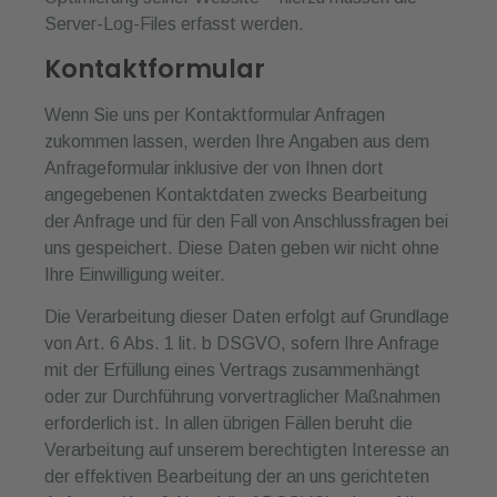
Server-Log-Files erfasst werden.
Kontaktformular
Wenn Sie uns per Kontaktformular Anfragen
zukommen lassen, werden Ihre Angaben aus dem
Anfrageformular inklusive der von Ihnen dort
angegebenen Kontaktdaten zwecks Bearbeitung
der Anfrage und für den Fall von Anschlussfragen bei
uns gespeichert. Diese Daten geben wir nicht ohne
Ihre Einwilligung weiter.
Die Verarbeitung dieser Daten erfolgt auf Grundlage
von Art. 6 Abs. 1 lit. b DSGVO, sofern Ihre Anfrage
mit der Erfüllung eines Vertrags zusammenhängt
oder zur Durchführung vorvertraglicher Maßnahmen
erforderlich ist. In allen übrigen Fällen beruht die
Verarbeitung auf unserem berechtigten Interesse an
der effektiven Bearbeitung der an uns gerichteten