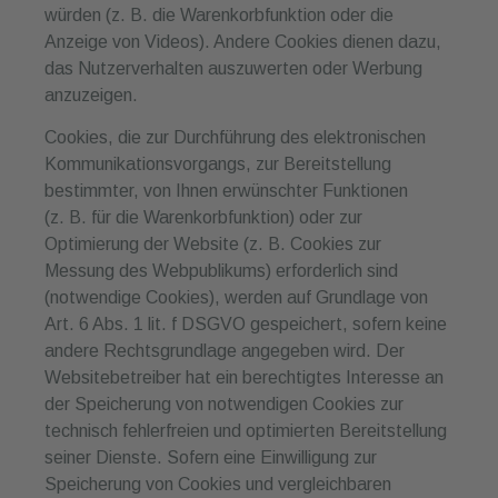
würden (z. B. die Warenkorbfunktion oder die
Anzeige von Videos). Andere Cookies dienen dazu,
das Nutzerverhalten auszuwerten oder Werbung
anzuzeigen.
Cookies, die zur Durchführung des elektronischen
Kommunikationsvorgangs, zur Bereitstellung
bestimmter, von Ihnen erwünschter Funktionen
(z. B. für die Warenkorbfunktion) oder zur
Optimierung der Website (z. B. Cookies zur
Messung des Webpublikums) erforderlich sind
(notwendige Cookies), werden auf Grundlage von
Art. 6 Abs. 1 lit. f DSGVO gespeichert, sofern keine
andere Rechtsgrundlage angegeben wird. Der
Websitebetreiber hat ein berechtigtes Interesse an
der Speicherung von notwendigen Cookies zur
technisch fehlerfreien und optimierten Bereitstellung
seiner Dienste. Sofern eine Einwilligung zur
Speicherung von Cookies und vergleichbaren