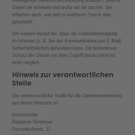
vorliegende Datenschutzerklärung erläutert, welche
Daten wir erheben und wofür wir sie nutzen. Sie
erläutert auch, wie und zu welchem Zweck das
geschieht.
Wir weisen darauf hin, dass die Datenübertragung
im Internet (z. B. bei der Kommunikation per E-Mail)
Sicherheitslücken aufweisen kann. Ein lückenloser
Schutz der Daten vor dem Zugriff durch Dritte ist
nicht möglich.
Hinweis zur verantwortlichen
Stelle
Die verantwortliche Stelle für die Datenverarbeitung
auf dieser Website ist:
inventmedia
Benjamin Simmrow
Pettenkoferstr. 11