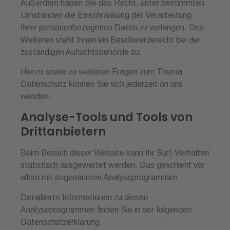
Außerdem haben Sie das Recht, unter bestimmten
Umständen die Einschränkung der Verarbeitung
Ihrer personenbezogenen Daten zu verlangen. Des
Weiteren steht Ihnen ein Beschwerderecht bei der
zuständigen Aufsichtsbehörde zu.
Hierzu sowie zu weiteren Fragen zum Thema
Datenschutz können Sie sich jederzeit an uns
wenden.
Analyse-Tools und Tools von
Dritt­anbietern
Beim Besuch dieser Website kann Ihr Surf-Verhalten
statistisch ausgewertet werden. Das geschieht vor
allem mit sogenannten Analyseprogrammen.
Detaillierte Informationen zu diesen
Analyseprogrammen finden Sie in der folgenden
Datenschutzerklärung.