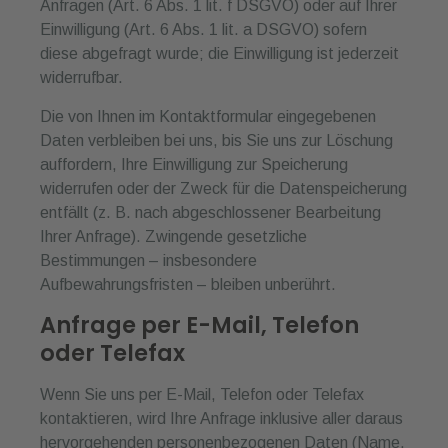
Anfragen (Art. 6 Abs. 1 lit. f DSGVO) oder auf Ihrer
Einwilligung (Art. 6 Abs. 1 lit. a DSGVO) sofern
diese abgefragt wurde; die Einwilligung ist jederzeit
widerrufbar.
Die von Ihnen im Kontaktformular eingegebenen
Daten verbleiben bei uns, bis Sie uns zur Löschung
auffordern, Ihre Einwilligung zur Speicherung
widerrufen oder der Zweck für die Datenspeicherung
entfällt (z. B. nach abgeschlossener Bearbeitung
Ihrer Anfrage). Zwingende gesetzliche
Bestimmungen – insbesondere
Aufbewahrungsfristen – bleiben unberührt.
Anfrage per E-Mail, Telefon
oder Telefax
Wenn Sie uns per E-Mail, Telefon oder Telefax
kontaktieren, wird Ihre Anfrage inklusive aller daraus
hervorgehenden personenbezogenen Daten (Name,