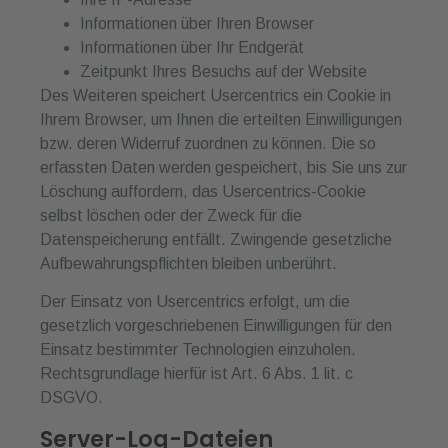
Informationen über Ihren Browser
Informationen über Ihr Endgerät
Zeitpunkt Ihres Besuchs auf der Website
Des Weiteren speichert Usercentrics ein Cookie in
Ihrem Browser, um Ihnen die erteilten Einwilligungen
bzw. deren Widerruf zuordnen zu können. Die so
erfassten Daten werden gespeichert, bis Sie uns zur
Löschung auffordern, das Usercentrics-Cookie
selbst löschen oder der Zweck für die
Datenspeicherung entfällt. Zwingende gesetzliche
Aufbewahrungspflichten bleiben unberührt.
Der Einsatz von Usercentrics erfolgt, um die
gesetzlich vorgeschriebenen Einwilligungen für den
Einsatz bestimmter Technologien einzuholen.
Rechtsgrundlage hierfür ist Art. 6 Abs. 1 lit. c
DSGVO.
Server-Log-Dateien