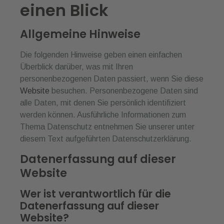
einen Blick
Allgemeine Hinweise
Die folgenden Hinweise geben einen einfachen
Überblick darüber, was mit Ihren
personenbezogenen Daten passiert, wenn Sie diese
Website
besuchen. Personenbezogene Daten sind
alle Daten, mit denen Sie persönlich identifiziert
werden können. Ausführliche Informationen zum
Thema Datenschutz entnehmen Sie unserer unter
diesem Text aufgeführten Datenschutzerklärung.
Datenerfassung auf dieser
Website
Wer ist verantwortlich für die
Datenerfassung auf dieser
Website?