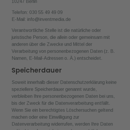
10247 Berlin
Telefon: 030 55 49 49 09
E-Mail: info@inventmedia.de
Verantwortliche Stelle ist die natürliche oder
juristische Person, die allein oder gemeinsam mit
anderen über die Zwecke und Mittel der
Verarbeitung von personenbezogenen Daten (z. B.
Namen, E-Mail-Adressen o. Ä.) entscheidet.
Speicherdauer
Soweit innerhalb dieser Datenschutzerklärung keine
speziellere Speicherdauer genannt wurde,
verbleiben Ihre personenbezogenen Daten bei uns,
bis der Zweck für die Datenverarbeitung entfällt.
Wenn Sie ein berechtigtes Löschersuchen geltend
machen oder eine Einwilligung zur
Datenverarbeitung widerrufen, werden Ihre Daten