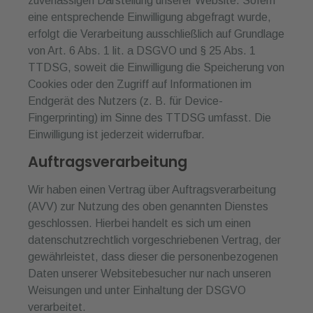
zuverlässigen Darstellung unserer Website. Sofern
eine entsprechende Einwilligung abgefragt wurde,
erfolgt die Verarbeitung ausschließlich auf Grundlage
von Art. 6 Abs. 1 lit. a DSGVO und § 25 Abs. 1
TTDSG, soweit die Einwilligung die Speicherung von
Cookies oder den Zugriff auf Informationen im
Endgerät des Nutzers (z. B. für Device-
Fingerprinting) im Sinne des TTDSG umfasst. Die
Einwilligung ist jederzeit widerrufbar.
Auftragsverarbeitung
Wir haben einen Vertrag über Auftragsverarbeitung
(AVV) zur Nutzung des oben genannten Dienstes
geschlossen. Hierbei handelt es sich um einen
datenschutzrechtlich vorgeschriebenen Vertrag, der
gewährleistet, dass dieser die personenbezogenen
Daten unserer Websitebesucher nur nach unseren
Weisungen und unter Einhaltung der DSGVO
verarbeitet.