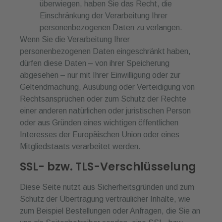
überwiegen, haben Sie das Recht, die
Einschränkung der Verarbeitung Ihrer
personenbezogenen Daten zu verlangen.
Wenn Sie die Verarbeitung Ihrer
personenbezogenen Daten eingeschränkt haben,
dürfen diese Daten – von ihrer Speicherung
abgesehen – nur mit Ihrer Einwilligung oder zur
Geltendmachung, Ausübung oder Verteidigung von
Rechtsansprüchen oder zum Schutz der Rechte
einer anderen natürlichen oder juristischen Person
oder aus Gründen eines wichtigen öffentlichen
Interesses der Europäischen Union oder eines
Mitgliedstaats verarbeitet werden.
SSL- bzw. TLS-Verschlüsselung
Diese Seite nutzt aus Sicherheitsgründen und zum
Schutz der Übertragung vertraulicher Inhalte, wie
zum Beispiel Bestellungen oder Anfragen, die Sie an