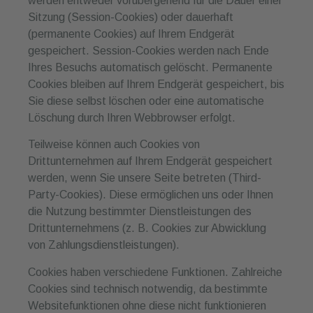
werden entweder vorübergehend für die Dauer einer
Sitzung (Session-Cookies) oder dauerhaft
(permanente Cookies) auf Ihrem Endgerät
gespeichert. Session-Cookies werden nach Ende
Ihres Besuchs automatisch gelöscht. Permanente
Cookies bleiben auf Ihrem Endgerät gespeichert, bis
Sie diese selbst löschen oder eine automatische
Löschung durch Ihren Webbrowser erfolgt.
Teilweise können auch Cookies von
Drittunternehmen auf Ihrem Endgerät gespeichert
werden, wenn Sie unsere Seite betreten (Third-
Party-Cookies). Diese ermöglichen uns oder Ihnen
die Nutzung bestimmter Dienstleistungen des
Drittunternehmens (z. B. Cookies zur Abwicklung
von Zahlungsdienstleistungen).
Cookies haben verschiedene Funktionen. Zahlreiche
Cookies sind technisch notwendig, da bestimmte
Websitefunktionen ohne diese nicht funktionieren