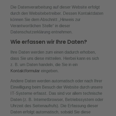
Die Datenverarbeitung auf dieser Website erfolgt
durch den Websitebetreiber. Dessen Kontaktdaten
können Sie dem Abschnitt „Hinweis zur
Verantwortlichen Stelle“ in dieser
Datenschutzerklärung entnehmen.
Wie erfassen wir Ihre Daten?
Ihre Daten werden zum einen dadurch erhoben,
dass Sie uns diese mitteilen. Hierbei kann es sich
z. B. um Daten handeln, die Sie in ein
Kontaktformular
eingeben.
Andere Daten werden automatisch oder nach Ihrer
Einwilligung beim Besuch der Website durch unsere
IT-Systeme erfasst. Das sind vor allem technische
Daten (z. B. Internetbrowser, Betriebssystem oder
Uhrzeit des Seitenaufrufs). Die Erfassung dieser
Daten erfolgt automatisch, sobald Sie diese