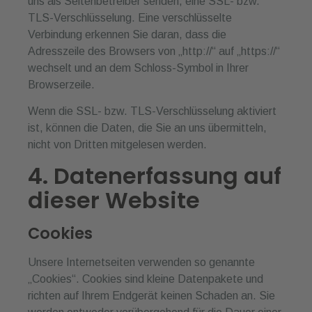
uns als Seitenbetreiber senden, eine SSL- bzw.
TLS-Verschlüsselung. Eine verschlüsselte
Verbindung erkennen Sie daran, dass die
Adresszeile des Browsers von „http://“ auf „https://“
wechselt und an dem Schloss-Symbol in Ihrer
Browserzeile.
Wenn die SSL- bzw. TLS-Verschlüsselung aktiviert
ist, können die Daten, die Sie an uns übermitteln,
nicht von Dritten mitgelesen werden.
4. Datenerfassung auf
dieser Website
Cookies
Unsere Internetseiten verwenden so genannte
„Cookies“. Cookies sind kleine Datenpakete und
richten auf Ihrem Endgerät keinen Schaden an. Sie