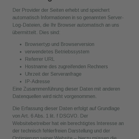
Der Provider der Seiten erhebt und speichert
automatisch Informationen in so genannten Server-
Log-Dateien, die Ihr Browser automatisch an uns
übermittelt. Dies sind:
Browsertyp und Browserversion
verwendetes Betriebssystem
Referrer URL
Hostname des zugreifenden Rechners
Uhrzeit der Serveranfrage
IP-Adresse
Eine Zusammenführung dieser Daten mit anderen
Datenquellen wird nicht vorgenommen.
Die Erfassung dieser Daten erfolgt auf Grundlage
von Art. 6 Abs. 1 lit. f DSGVO. Der
Websitebetreiber hat ein berechtigtes Interesse an
der technisch fehlerfreien Darstellung und der
Optimierung seiner Website – hierzu müssen die