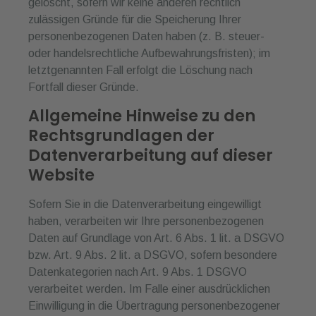
gelöscht, sofern wir keine anderen rechtlich
zulässigen Gründe für die Speicherung Ihrer
personenbezogenen Daten haben (z. B. steuer-
oder handelsrechtliche Aufbewahrungsfristen); im
letztgenannten Fall erfolgt die Löschung nach
Fortfall dieser Gründe.
Allgemeine Hinweise zu den
Rechtsgrundlagen der
Datenverarbeitung auf dieser
Website
Sofern Sie in die Datenverarbeitung eingewilligt
haben, verarbeiten wir Ihre personenbezogenen
Daten auf Grundlage von Art. 6 Abs. 1 lit. a DSGVO
bzw. Art. 9 Abs. 2 lit. a DSGVO, sofern besondere
Datenkategorien nach Art. 9 Abs. 1 DSGVO
verarbeitet werden. Im Falle einer ausdrücklichen
Einwilligung in die Übertragung personenbezogener