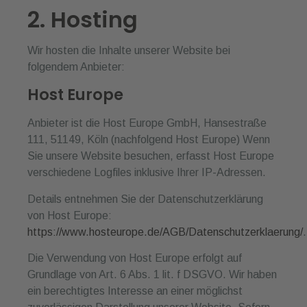
2. Hosting
Wir hosten die Inhalte unserer Website bei
folgendem Anbieter:
Host Europe
Anbieter ist die Host Europe GmbH, Hansestraße
111, 51149, Köln (nachfolgend Host Europe) Wenn
Sie unsere Website besuchen, erfasst Host Europe
verschiedene Logfiles inklusive Ihrer IP-Adressen.
Details entnehmen Sie der Datenschutzerklärung
von Host Europe:
https://www.hosteurope.de/AGB/Datenschutzerklaerung/
.
Die Verwendung von Host Europe erfolgt auf
Grundlage von Art. 6 Abs. 1 lit. f DSGVO. Wir haben
ein berechtigtes Interesse an einer möglichst