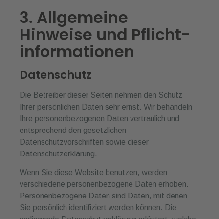
3. Allgemeine
Hinweise und Pflicht­
informationen
Datenschutz
Die Betreiber dieser Seiten nehmen den Schutz
Ihrer persönlichen Daten sehr ernst. Wir behandeln
Ihre personenbezogenen Daten vertraulich und
entsprechend den gesetzlichen
Datenschutzvorschriften sowie dieser
Datenschutzerklärung.
Wenn Sie diese Website benutzen, werden
verschiedene personenbezogene Daten erhoben.
Personenbezogene Daten sind Daten, mit denen
Sie persönlich identifiziert werden können. Die