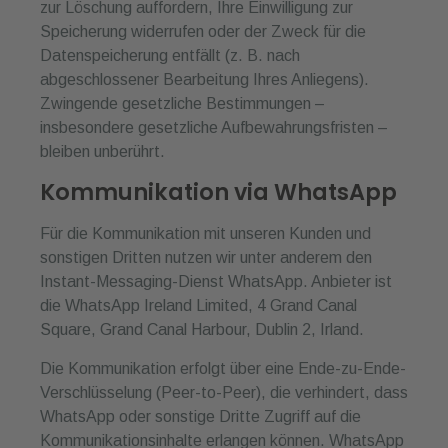
zur Löschung auffordern, Ihre Einwilligung zur
Speicherung widerrufen oder der Zweck für die
Datenspeicherung entfällt (z. B. nach
abgeschlossener Bearbeitung Ihres Anliegens).
Zwingende gesetzliche Bestimmungen –
insbesondere gesetzliche Aufbewahrungsfristen –
bleiben unberührt.
Kommunikation via WhatsApp
Für die Kommunikation mit unseren Kunden und
sonstigen Dritten nutzen wir unter anderem den
Instant-Messaging-Dienst WhatsApp. Anbieter ist
die WhatsApp Ireland Limited, 4 Grand Canal
Square, Grand Canal Harbour, Dublin 2, Irland.
Die Kommunikation erfolgt über eine Ende-zu-Ende-
Verschlüsselung (Peer-to-Peer), die verhindert, dass
WhatsApp oder sonstige Dritte Zugriff auf die
Kommunikationsinhalte erlangen können. WhatsApp