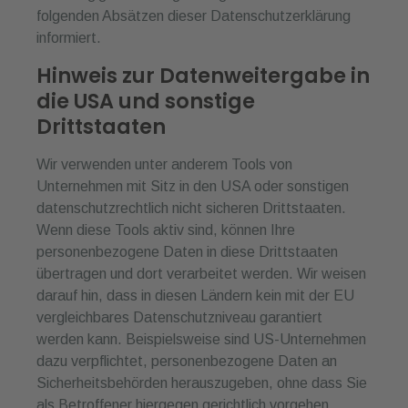
folgenden Absätzen dieser Datenschutzerklärung
informiert.
Hinweis zur Datenweitergabe in
die USA und sonstige
Drittstaaten
Wir verwenden unter anderem Tools von
Unternehmen mit Sitz in den USA oder sonstigen
datenschutzrechtlich nicht sicheren Drittstaaten.
Wenn diese Tools aktiv sind, können Ihre
personenbezogene Daten in diese Drittstaaten
übertragen und dort verarbeitet werden. Wir weisen
darauf hin, dass in diesen Ländern kein mit der EU
vergleichbares Datenschutzniveau garantiert
werden kann. Beispielsweise sind US-Unternehmen
dazu verpflichtet, personenbezogene Daten an
Sicherheitsbehörden herauszugeben, ohne dass Sie
als Betroffener hiergegen gerichtlich vorgehen