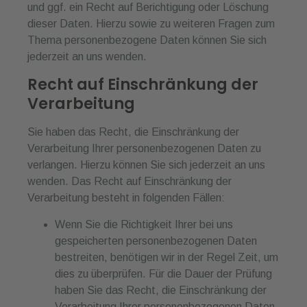
und ggf. ein Recht auf Berichtigung oder Löschung
dieser Daten. Hierzu sowie zu weiteren Fragen zum
Thema personenbezogene Daten können Sie sich
jederzeit an uns wenden.
Recht auf Einschränkung der
Verarbeitung
Sie haben das Recht, die Einschränkung der
Verarbeitung Ihrer personenbezogenen Daten zu
verlangen. Hierzu können Sie sich jederzeit an uns
wenden. Das Recht auf Einschränkung der
Verarbeitung besteht in folgenden Fällen:
Wenn Sie die Richtigkeit Ihrer bei uns
gespeicherten personenbezogenen Daten
bestreiten, benötigen wir in der Regel Zeit, um
dies zu überprüfen. Für die Dauer der Prüfung
haben Sie das Recht, die Einschränkung der
Verarbeitung Ihrer personenbezogenen Daten