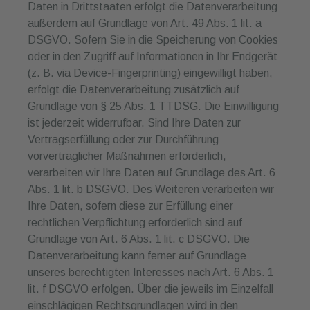
Daten in Drittstaaten erfolgt die Datenverarbeitung
außerdem auf Grundlage von Art. 49 Abs. 1 lit. a
DSGVO. Sofern Sie in die Speicherung von Cookies
oder in den Zugriff auf Informationen in Ihr Endgerät
(z. B. via Device-Fingerprinting) eingewilligt haben,
erfolgt die Datenverarbeitung zusätzlich auf
Grundlage von § 25 Abs. 1 TTDSG. Die Einwilligung
ist jederzeit widerrufbar. Sind Ihre Daten zur
Vertragserfüllung oder zur Durchführung
vorvertraglicher Maßnahmen erforderlich,
verarbeiten wir Ihre Daten auf Grundlage des Art. 6
Abs. 1 lit. b DSGVO. Des Weiteren verarbeiten wir
Ihre Daten, sofern diese zur Erfüllung einer
rechtlichen Verpflichtung erforderlich sind auf
Grundlage von Art. 6 Abs. 1 lit. c DSGVO. Die
Datenverarbeitung kann ferner auf Grundlage
unseres berechtigten Interesses nach Art. 6 Abs. 1
lit. f DSGVO erfolgen. Über die jeweils im Einzelfall
einschlägigen Rechtsgrundlagen wird in den