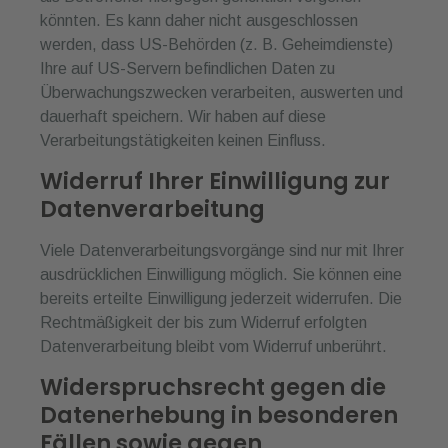
könnten. Es kann daher nicht ausgeschlossen
werden, dass US-Behörden (z. B. Geheimdienste)
Ihre auf US-Servern befindlichen Daten zu
Überwachungszwecken verarbeiten, auswerten und
dauerhaft speichern. Wir haben auf diese
Verarbeitungstätigkeiten keinen Einfluss.
Widerruf Ihrer Einwilligung zur
Datenverarbeitung
Viele Datenverarbeitungsvorgänge sind nur mit Ihrer
ausdrücklichen Einwilligung möglich. Sie können eine
bereits erteilte Einwilligung jederzeit widerrufen. Die
Rechtmäßigkeit der bis zum Widerruf erfolgten
Datenverarbeitung bleibt vom Widerruf unberührt.
Widerspruchsrecht gegen die
Datenerhebung in besonderen
Fällen sowie gegen