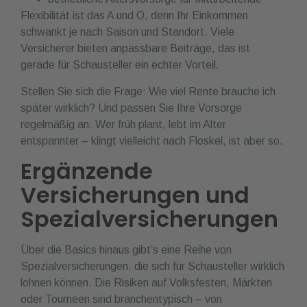
Flexibilität ist das A und O, denn Ihr Einkommen
schwankt je nach Saison und Standort. Viele
Versicherer bieten anpassbare Beiträge, das ist
gerade für Schausteller ein echter Vorteil.
Stellen Sie sich die Frage: Wie viel Rente brauche ich
später wirklich? Und passen Sie Ihre Vorsorge
regelmäßig an. Wer früh plant, lebt im Alter
entspannter – klingt vielleicht nach Floskel, ist aber so.
Ergänzende
Versicherungen und
Spezialversicherungen
Über die Basics hinaus gibt’s eine Reihe von
Spezialversicherungen, die sich für Schausteller wirklich
lohnen können. Die Risiken auf Volksfesten, Märkten
oder Tourneen sind branchentypisch – von