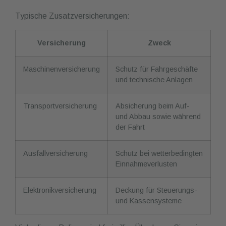
Typische Zusatzversicherungen:
Versicherung
Zweck
Maschinenversicherung
Schutz für Fahrgeschäfte
und technische Anlagen
Transportversicherung
Absicherung beim Auf-
und Abbau sowie während
der Fahrt
Ausfallversicherung
Schutz bei wetterbedingten
Einnahmeverlusten
Elektronikversicherung
Deckung für Steuerungs-
und Kassensysteme