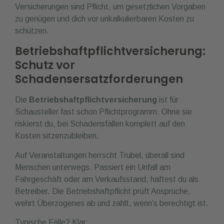
Versicherungen sind Pflicht, um gesetzlichen Vorgaben
zu genügen und dich vor unkalkulierbaren Kosten zu
schützen.
Betriebshaftpflichtversicherung:
Schutz vor
Schadensersatzforderungen
Die
Betriebshaftpflichtversicherung
ist für
Schausteller fast schon Pflichtprogramm. Ohne sie
riskierst du, bei Schadensfällen komplett auf den
Kosten sitzenzubleiben.
Auf Veranstaltungen herrscht Trubel, überall sind
Menschen unterwegs. Passiert ein Unfall am
Fahrgeschäft oder am Verkaufsstand, haftest du als
Betreiber. Die Betriebshaftpflicht prüft Ansprüche,
wehrt Überzogenes ab und zahlt, wenn’s berechtigt ist.
Typische Fälle? Klar: