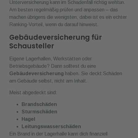
Unterversicherung kann im Schadenfall richtig wehtun.
Am besten regelmäßig prüfen und anpassen – das
machen übrigens die wenigsten, dabei ist es ein echter
Ranking-Vorteil, wenn du darauf hinweist.
Gebäudeversicherung für
Schausteller
Eigene Lagerhallen, Werkstätten oder
Betriebsgebäude? Dann solltest du eine
Gebäudeversicherung
haben. Sie deckt Schäden
am Gebäude selbst, nicht am Inhalt.
Meist abgedeckt sind:
Brandschäden
Sturmschäden
Hagel
Leitungswasserschäden
Ein Brand in der Lagerhalle kann dich finanziell