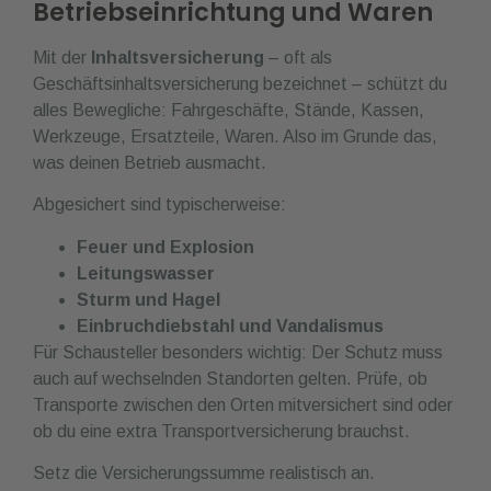
Betriebseinrichtung und Waren
Mit der
Inhaltsversicherung
– oft als
Geschäftsinhaltsversicherung bezeichnet – schützt du
alles Bewegliche: Fahrgeschäfte, Stände, Kassen,
Werkzeuge, Ersatzteile, Waren. Also im Grunde das,
was deinen Betrieb ausmacht.
Abgesichert sind typischerweise:
Feuer und Explosion
Leitungswasser
Sturm und Hagel
Einbruchdiebstahl und Vandalismus
Für Schausteller besonders wichtig: Der Schutz muss
auch auf wechselnden Standorten gelten. Prüfe, ob
Transporte zwischen den Orten mitversichert sind oder
ob du eine extra Transportversicherung brauchst.
Setz die Versicherungssumme realistisch an.