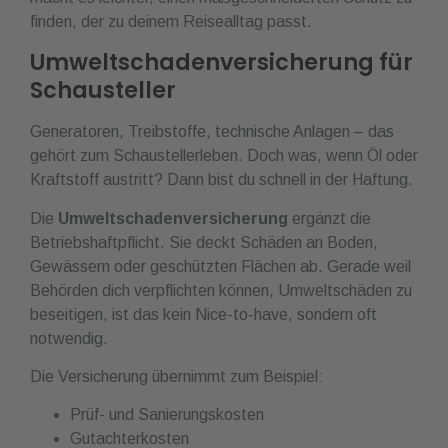
finden, der zu deinem Reisealltag passt.
Umweltschadenversicherung für
Schausteller
Generatoren, Treibstoffe, technische Anlagen – das
gehört zum Schaustellerleben. Doch was, wenn Öl oder
Kraftstoff austritt? Dann bist du schnell in der Haftung.
Die
Umweltschadenversicherung
ergänzt die
Betriebshaftpflicht. Sie deckt Schäden an Boden,
Gewässern oder geschützten Flächen ab. Gerade weil
Behörden dich verpflichten können, Umweltschäden zu
beseitigen, ist das kein Nice-to-have, sondern oft
notwendig.
Die Versicherung übernimmt zum Beispiel:
Prüf- und Sanierungskosten
Gutachterkosten