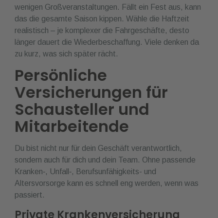
wenigen Großveranstaltungen. Fällt ein Fest aus, kann
das die gesamte Saison kippen. Wähle die Haftzeit
realistisch – je komplexer die Fahrgeschäfte, desto
länger dauert die Wiederbeschaffung. Viele denken da
zu kurz, was sich später rächt.
Persönliche
Versicherungen für
Schausteller und
Mitarbeitende
Du bist nicht nur für dein Geschäft verantwortlich,
sondern auch für dich und dein Team. Ohne passende
Kranken‑, Unfall‑, Berufs­unfähigkeits- und
Altersvorsorge kann es schnell eng werden, wenn was
passiert.
Private Krankenversicherung