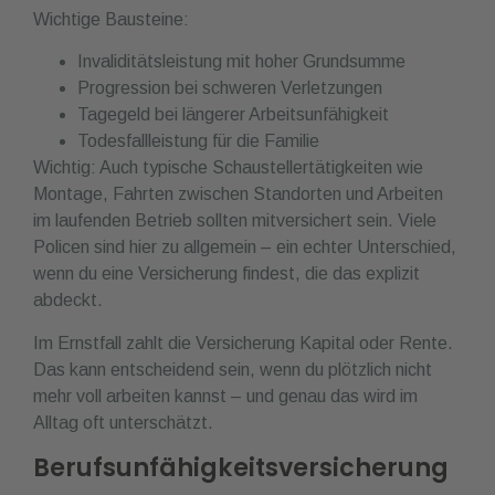
Wichtige Bausteine:
Invaliditätsleistung mit hoher Grundsumme
Progression bei schweren Verletzungen
Tagegeld bei längerer Arbeitsunfähigkeit
Todesfallleistung für die Familie
Wichtig: Auch typische Schaustellertätigkeiten wie
Montage, Fahrten zwischen Standorten und Arbeiten
im laufenden Betrieb sollten mitversichert sein. Viele
Policen sind hier zu allgemein – ein echter Unterschied,
wenn du eine Versicherung findest, die das explizit
abdeckt.
Im Ernstfall zahlt die Versicherung Kapital oder Rente.
Das kann entscheidend sein, wenn du plötzlich nicht
mehr voll arbeiten kannst – und genau das wird im
Alltag oft unterschätzt.
Berufsunfähigkeitsversicherung