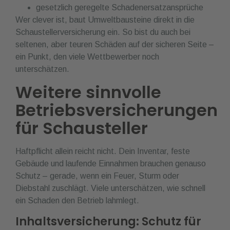
gesetzlich geregelte Schadenersatzansprüche
Wer clever ist, baut Umweltbausteine direkt in die
Schaustellerversicherung ein. So bist du auch bei
seltenen, aber teuren Schäden auf der sicheren Seite –
ein Punkt, den viele Wettbewerber noch
unterschätzen.
Weitere sinnvolle
Betriebsversicherungen
für Schausteller
Haftpflicht allein reicht nicht. Dein Inventar, feste
Gebäude und laufende Einnahmen brauchen genauso
Schutz – gerade, wenn ein Feuer, Sturm oder
Diebstahl zuschlägt. Viele unterschätzen, wie schnell
ein Schaden den Betrieb lahmlegt.
Inhaltsversicherung: Schutz für