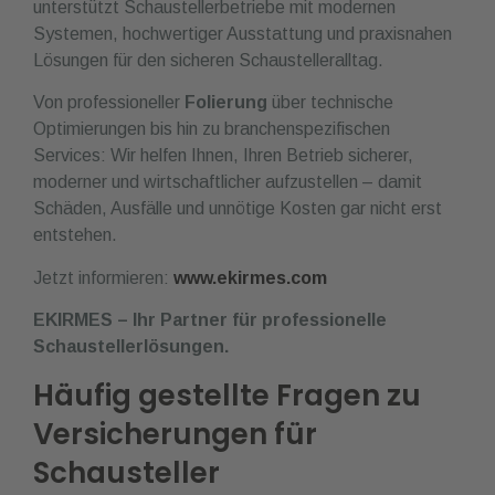
unterstützt Schaustellerbetriebe mit modernen
Systemen, hochwertiger Ausstattung und praxisnahen
Lösungen für den sicheren Schaustelleralltag.
Von professioneller
Folierung
über technische
Optimierungen bis hin zu branchenspezifischen
Services: Wir helfen Ihnen, Ihren Betrieb sicherer,
moderner und wirtschaftlicher aufzustellen – damit
Schäden, Ausfälle und unnötige Kosten gar nicht erst
entstehen.
Jetzt informieren:
www.ekirmes.com
EKIRMES – Ihr Partner für professionelle
Schaustellerlösungen.
Häufig gestellte Fragen zu
Versicherungen für
Schausteller