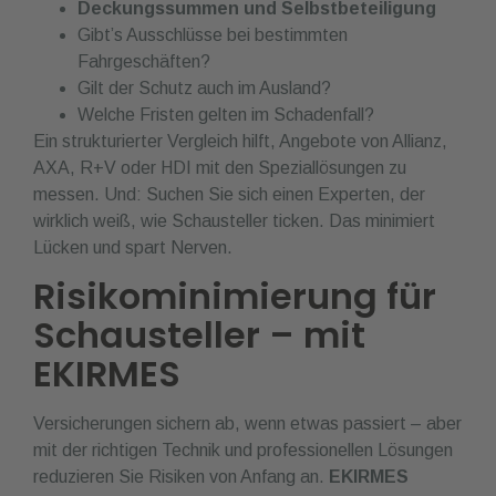
Deckungssummen und Selbstbeteiligung
Gibt’s Ausschlüsse bei bestimmten
Fahrgeschäften?
Gilt der Schutz auch im Ausland?
Welche Fristen gelten im Schadenfall?
Ein strukturierter Vergleich hilft, Angebote von Allianz,
AXA, R+V oder HDI mit den Speziallösungen zu
messen. Und: Suchen Sie sich einen Experten, der
wirklich weiß, wie Schausteller ticken. Das minimiert
Lücken und spart Nerven.
Risikominimierung für
Schausteller – mit
EKIRMES
Versicherungen sichern ab, wenn etwas passiert – aber
mit der richtigen Technik und professionellen Lösungen
reduzieren Sie Risiken von Anfang an.
EKIRMES