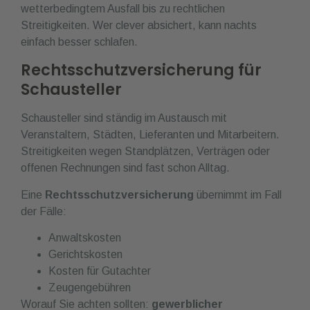
wetterbedingtem Ausfall bis zu rechtlichen
Streitigkeiten. Wer clever absichert, kann nachts
einfach besser schlafen.
Rechtsschutzversicherung für
Schausteller
Schausteller sind ständig im Austausch mit
Veranstaltern, Städten, Lieferanten und Mitarbeitern.
Streitigkeiten wegen Standplätzen, Verträgen oder
offenen Rechnungen sind fast schon Alltag.
Eine
Rechtsschutzversicherung
übernimmt im Fall
der Fälle:
Anwaltskosten
Gerichtskosten
Kosten für Gutachter
Zeugengebühren
Worauf Sie achten sollten:
gewerblicher