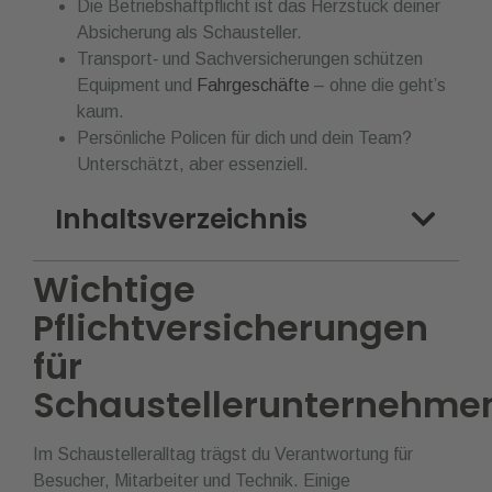
Die Betriebshaftpflicht ist das Herzstück deiner
Absicherung als Schausteller.
Transport‑ und Sachversicherungen schützen
Equipment und
Fahrgeschäfte
– ohne die geht’s
kaum.
Persönliche Policen für dich und dein Team?
Unterschätzt, aber essenziell.
Inhaltsverzeichnis
Wichtige
Pflichtversicherungen
für
Schaustellerunternehme
Im Schaustelleralltag trägst du Verantwortung für
Besucher, Mitarbeiter und Technik. Einige