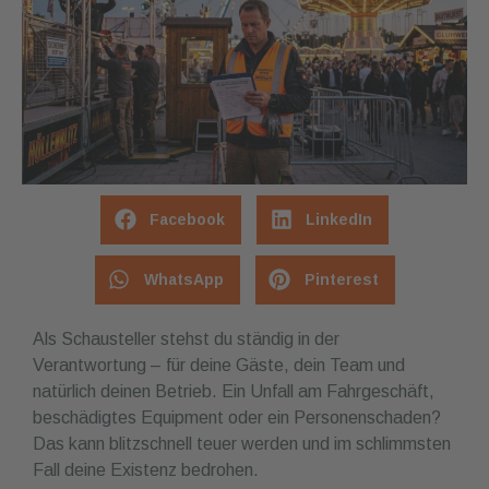
Facebook
LinkedIn
WhatsApp
Pinterest
Als Schausteller stehst du ständig in der
Verantwortung – für deine Gäste, dein Team und
natürlich deinen Betrieb. Ein Unfall am Fahrgeschäft,
beschädigtes Equipment oder ein Personenschaden?
Das kann blitzschnell teuer werden und im schlimmsten
Fall deine Existenz bedrohen.