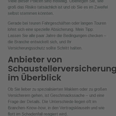
Viele dieser Policen sind freiwillig. Überlegen Sie, wie
groß das Risiko tatsächlich ist und ob Sie es im Zweifel
selbst stemmen könnten.
Gerade bei teuren Fahrgeschäften oder langen Touren
lohnt sich eine spezielle Absicherung. Mein Tipp:
Lassen Sie alle paar Jahre die Bedingungen checken –
die Branche entwickelt sich, und Ihr
Versicherungsschutz sollte Schritt halten.
Anbieter von
Schaustellerversicherun
im Überblick
Ob Sie lieber zu spezialisierten Maklern oder zu großen
Versicherern gehen, ist Geschmackssache – und eine
Frage der Details. Die Unterschiede liegen oft im
Branchen-Know-how, in den Vertragsklauseln und wie
flott im Schadenfall reagiert wird.