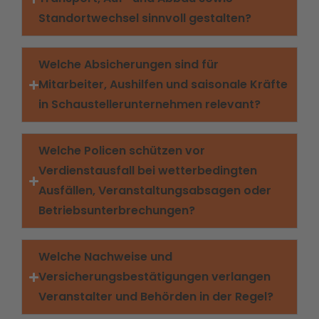
Standortwechsel sinnvoll gestalten?
Welche Absicherungen sind für
Mitarbeiter, Aushilfen und saisonale Kräfte
in Schaustellerunternehmen relevant?
Welche Policen schützen vor
Verdienstausfall bei wetterbedingten
Ausfällen, Veranstaltungsabsagen oder
Betriebsunterbrechungen?
Welche Nachweise und
Versicherungsbestätigungen verlangen
Veranstalter und Behörden in der Regel?