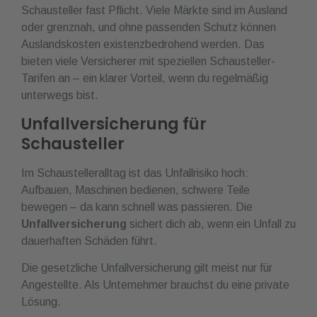
Schausteller fast Pflicht. Viele Märkte sind im Ausland
oder grenznah, und ohne passenden Schutz können
Auslandskosten existenzbedrohend werden. Das
bieten viele Versicherer mit speziellen Schausteller-
Tarifen an – ein klarer Vorteil, wenn du regelmäßig
unterwegs bist.
Unfallversicherung für
Schausteller
Im Schaustelleralltag ist das Unfallrisiko hoch:
Aufbauen, Maschinen bedienen, schwere Teile
bewegen – da kann schnell was passieren. Die
Unfallversicherung
sichert dich ab, wenn ein Unfall zu
dauerhaften Schäden führt.
Die gesetzliche Unfallversicherung gilt meist nur für
Angestellte. Als Unternehmer brauchst du eine private
Lösung.