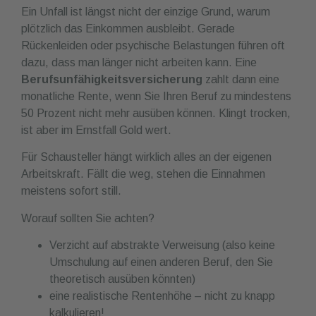
Ein Unfall ist längst nicht der einzige Grund, warum
plötzlich das Einkommen ausbleibt. Gerade
Rückenleiden oder psychische Belastungen führen oft
dazu, dass man länger nicht arbeiten kann. Eine
Berufsunfähigkeitsversicherung
zahlt dann eine
monatliche Rente, wenn Sie Ihren Beruf zu mindestens
50 Prozent nicht mehr ausüben können. Klingt trocken,
ist aber im Ernstfall Gold wert.
Für Schausteller hängt wirklich alles an der eigenen
Arbeitskraft. Fällt die weg, stehen die Einnahmen
meistens sofort still.
Worauf sollten Sie achten?
Verzicht auf abstrakte Verweisung (also keine
Umschulung auf einen anderen Beruf, den Sie
theoretisch ausüben könnten)
eine realistische Rentenhöhe – nicht zu knapp
kalkulieren!