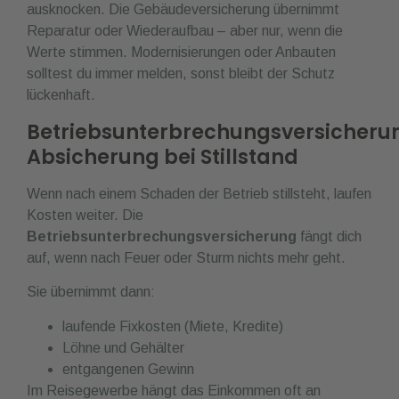
ausknocken. Die Gebäudeversicherung übernimmt
Reparatur oder Wiederaufbau – aber nur, wenn die
Werte stimmen. Modernisierungen oder Anbauten
solltest du immer melden, sonst bleibt der Schutz
lückenhaft.
Betriebsunterbrechungsversicheru
Absicherung bei Stillstand
Wenn nach einem Schaden der Betrieb stillsteht, laufen
Kosten weiter. Die
Betriebsunterbrechungsversicherung
fängt dich
auf, wenn nach Feuer oder Sturm nichts mehr geht.
Sie übernimmt dann:
laufende Fixkosten (Miete, Kredite)
Löhne und Gehälter
entgangenen Gewinn
Im Reisegewerbe hängt das Einkommen oft an