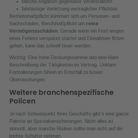
falsche Angaben gegenüber Veranstaltern
fahrlässige Verletzung vertraglicher Pflichten
Betriebshaftpflicht kümmert sich um Personen- und
Sachschäden, Berufshaftpflicht um
reine
Vermögensschäden
. Gerade wenn ein Fest wegen
eines Fehlers verspätet startet und Einnahmen flöten
gehen, kann das schnell teuer werden.
Wichtig: Eine hohe Deckungssumme und eine klare
Beschreibung der Tätigkeiten im Vertrag. Unklare
Formulierungen führen im Ernstfall zu bösen
Überraschungen.
Weitere branchenspezifische
Policen
Je nach Schwerpunkt Ihres Geschäfts gibt’s eine ganze
Palette an Spezialversicherungen. Nicht alles ist
sinnvoll, aber manche Risiken sollte man nicht auf die
leichte Schulter nehmen.