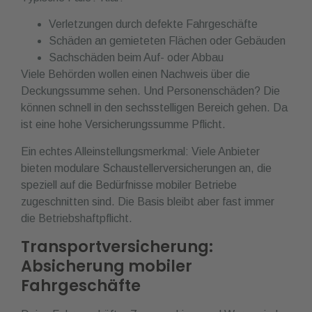
Verletzungen durch defekte Fahrgeschäfte
Schäden an gemieteten Flächen oder Gebäuden
Sachschäden beim Auf- oder Abbau
Viele Behörden wollen einen Nachweis über die
Deckungssumme sehen. Und Personenschäden? Die
können schnell in den sechsstelligen Bereich gehen. Da
ist eine hohe Versicherungssumme Pflicht.
Ein echtes Alleinstellungsmerkmal: Viele Anbieter
bieten modulare Schaustellerversicherungen an, die
speziell auf die Bedürfnisse mobiler Betriebe
zugeschnitten sind. Die Basis bleibt aber fast immer
die Betriebshaftpflicht.
Transportversicherung:
Absicherung mobiler
Fahrgeschäfte