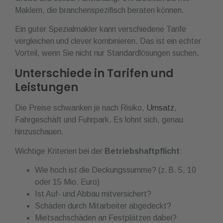
Maklern, die branchenspezifisch beraten können.
Ein guter Spezialmakler kann verschiedene Tarife
vergleichen und clever kombinieren. Das ist ein echter
Vorteil, wenn Sie nicht nur Standardlösungen suchen.
Unterschiede in Tarifen und
Leistungen
Die Preise schwanken je nach Risiko,
Umsatz
,
Fahrgeschäft und Fuhrpark. Es lohnt sich, genau
hinzuschauen.
Wichtige Kriterien bei der
Betriebshaftpflicht
:
Wie hoch ist die Deckungssumme? (z. B. 5, 10
oder 15 Mio. Euro)
Ist Auf- und Abbau mitversichert?
Schäden durch Mitarbeiter abgedeckt?
Mietsachschäden an Festplätzen dabei?