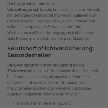
Vertragsrechtsschutz
und
Verwaltungsrechtsschutz
müssen drin sein. Gerade
mit Behörden kracht’s öfter mal wegen Auflagen oder
Genehmigungen. Wer auch im Ausland unterwegs ist,
sollte auf europaweiten Schutz achten. Und:
Wartezeiten und Selbstbeteiligung nicht übersehen –
viele Policen greifen erst nach ein paar Monaten.
Berufshaftpflichtversicherung:
Besonderheiten
Die
Berufshaftpflichtversicherung
ist das
Tüpfelchen auf dem i zur Betriebshaftpflicht. Sie greift
bei Vermögensschäden, die durch berufliche Fehler
entstehen – etwa wenn Sie als Betreiber einen
Planungsfehler machen oder versehentlich falsche
Angaben gegenüber Veranstaltern machen.
Planungsfehler bei einem Event