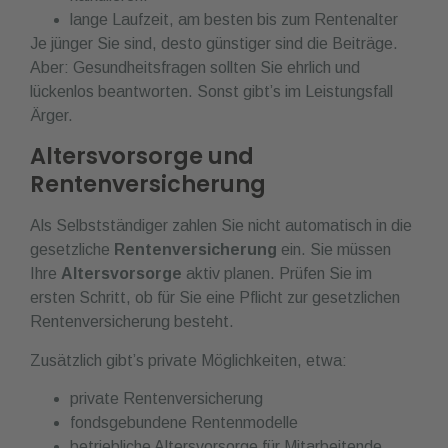
lange Laufzeit, am besten bis zum Rentenalter
Je jünger Sie sind, desto günstiger sind die Beiträge.
Aber: Gesundheitsfragen sollten Sie ehrlich und
lückenlos beantworten. Sonst gibt’s im Leistungsfall
Ärger.
Altersvorsorge und
Rentenversicherung
Als Selbstständiger zahlen Sie nicht automatisch in die
gesetzliche
Rentenversicherung
ein. Sie müssen
Ihre
Altersvorsorge
aktiv planen. Prüfen Sie im
ersten Schritt, ob für Sie eine Pflicht zur gesetzlichen
Rentenversicherung besteht.
Zusätzlich gibt’s private Möglichkeiten, etwa:
private Rentenversicherung
fondsgebundene Rentenmodelle
betriebliche Altersvorsorge für Mitarbeitende