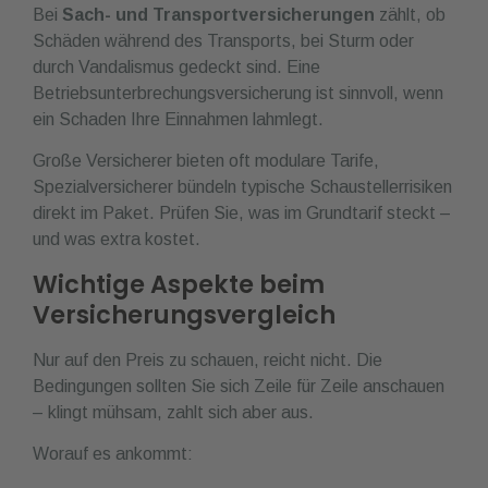
Bei
Sach- und Transportversicherungen
zählt, ob
Schäden während des Transports, bei Sturm oder
durch Vandalismus gedeckt sind. Eine
Betriebsunterbrechungsversicherung ist sinnvoll, wenn
ein Schaden Ihre Einnahmen lahmlegt.
Große Versicherer bieten oft modulare Tarife,
Spezialversicherer bündeln typische Schaustellerrisiken
direkt im Paket. Prüfen Sie, was im Grundtarif steckt –
und was extra kostet.
Wichtige Aspekte beim
Versicherungsvergleich
Nur auf den Preis zu schauen, reicht nicht. Die
Bedingungen sollten Sie sich Zeile für Zeile anschauen
– klingt mühsam, zahlt sich aber aus.
Worauf es ankommt: