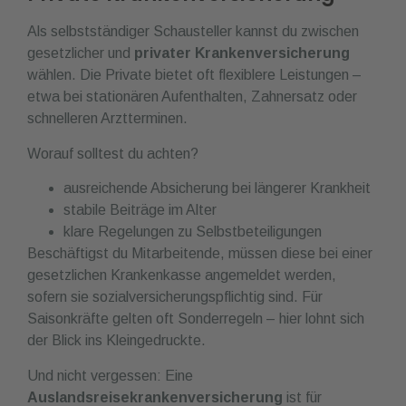
Als selbstständiger Schausteller kannst du zwischen
gesetzlicher und
privater Krankenversicherung
wählen. Die Private bietet oft flexiblere Leistungen –
etwa bei stationären Aufenthalten, Zahnersatz oder
schnelleren Arztterminen.
Worauf solltest du achten?
ausreichende Absicherung bei längerer Krankheit
stabile Beiträge im Alter
klare Regelungen zu Selbstbeteiligungen
Beschäftigst du Mitarbeitende, müssen diese bei einer
gesetzlichen Krankenkasse angemeldet werden,
sofern sie sozialversicherungspflichtig sind. Für
Saisonkräfte gelten oft Sonderregeln – hier lohnt sich
der Blick ins Kleingedruckte.
Und nicht vergessen: Eine
Auslandsreisekrankenversicherung
ist für