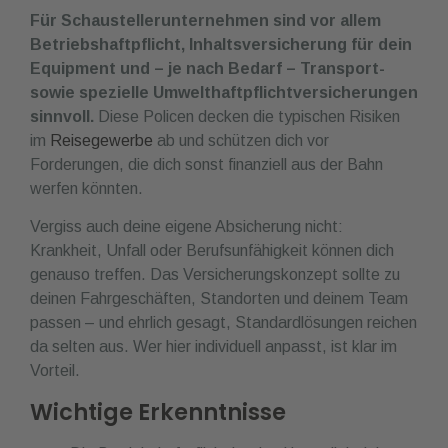
Für Schaustellerunternehmen sind vor allem
Betriebshaftpflicht, Inhaltsversicherung für dein
Equipment und – je nach Bedarf – Transport-
sowie spezielle Umwelthaftpflichtversicherungen
sinnvoll.
Diese Policen decken die typischen Risiken
im
Reisegewerbe
ab und schützen dich vor
Forderungen, die dich sonst finanziell aus der Bahn
werfen könnten.
Vergiss auch deine eigene Absicherung nicht:
Krankheit, Unfall oder Berufsunfähigkeit können dich
genauso treffen. Das Versicherungskonzept sollte zu
deinen Fahrgeschäften, Standorten und deinem Team
passen – und ehrlich gesagt, Standardlösungen reichen
da selten aus. Wer hier individuell anpasst, ist klar im
Vorteil.
Wichtige Erkenntnisse