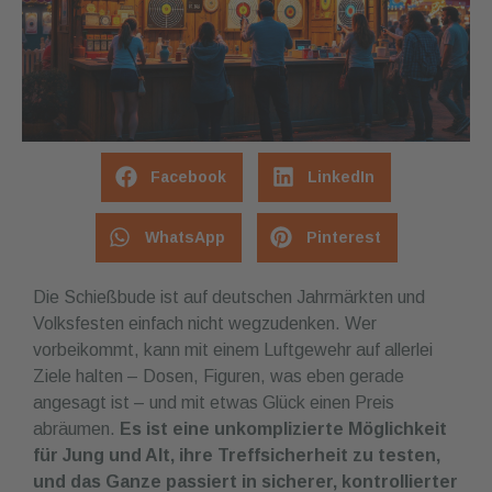
Facebook
LinkedIn
WhatsApp
Pinterest
Die Schießbude ist auf deutschen Jahrmärkten und
Volksfesten einfach nicht wegzudenken. Wer
vorbeikommt, kann mit einem Luftgewehr auf allerlei
Ziele halten – Dosen, Figuren, was eben gerade
angesagt ist – und mit etwas Glück einen Preis
abräumen.
Es ist eine unkomplizierte Möglichkeit
für Jung und Alt, ihre Treffsicherheit zu testen,
und das Ganze passiert in sicherer, kontrollierter