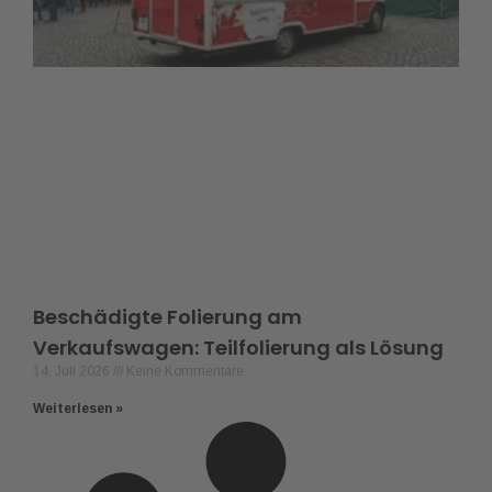
Beschädigte Folierung am
Verkaufswagen: Teilfolierung als Lösung
14. Juli 2026
Keine Kommentare
Weiterlesen »