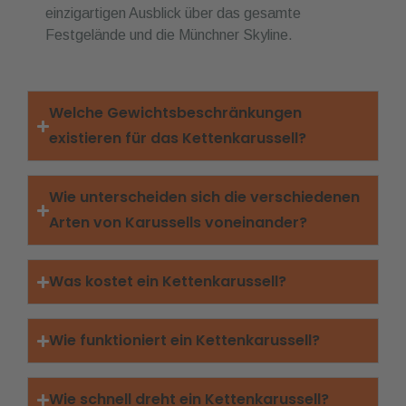
einzigartigen Ausblick über das gesamte
Festgelände und die Münchner Skyline.
Welche Gewichtsbeschränkungen
existieren für das Kettenkarussell?
Wie unterscheiden sich die verschiedenen
Arten von Karussells voneinander?
Was kostet ein Kettenkarussell?
Wie funktioniert ein Kettenkarussell?
Wie schnell dreht ein Kettenkarussell?