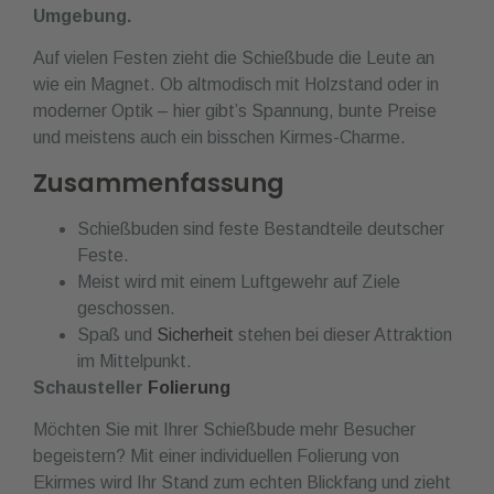
Umgebung.
Auf vielen Festen zieht die Schießbude die Leute an
wie ein Magnet. Ob altmodisch mit Holzstand oder in
moderner Optik – hier gibt’s Spannung, bunte Preise
und meistens auch ein bisschen Kirmes-Charme.
Zusammenfassung
Schießbuden sind feste Bestandteile deutscher
Feste.
Meist wird mit einem Luftgewehr auf Ziele
geschossen.
Spaß und
Sicherheit
stehen bei dieser Attraktion
im Mittelpunkt.
Schausteller
Folierung
Möchten Sie mit Ihrer Schießbude mehr Besucher
begeistern? Mit einer individuellen Folierung von
Ekirmes wird Ihr Stand zum echten Blickfang und zieht