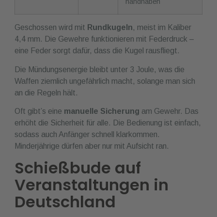
handhaben
Geschossen wird mit
Rundkugeln
, meist im Kaliber
4,4 mm. Die Gewehre funktionieren mit Federdruck –
eine Feder sorgt dafür, dass die Kugel rausfliegt.
Die Mündungsenergie bleibt unter 3 Joule, was die
Waffen ziemlich ungefährlich macht, solange man sich
an die Regeln hält.
Oft gibt’s eine
manuelle Sicherung
am Gewehr. Das
erhöht die Sicherheit für alle. Die Bedienung ist einfach,
sodass auch Anfänger schnell klarkommen.
Minderjährige dürfen aber nur mit Aufsicht ran.
Schießbude auf
Veranstaltungen in
Deutschland