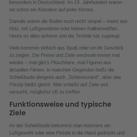
besonders in Deutschland. Im 19. Jahrhundert waren
sie schon ein Klassiker auf jeder Kirmes.
Damals waren die Buden noch recht simpel – meist aus
Holz, mit Luftgewehren oder kleinen Kaliberwaffen.
Heute ist alles sicherer und die Technik hat zugelegt.
Viele kommen einfach aus Spaß oder um ihr Geschick
zu zeigen. Die Preise und Ziele wechseln immer mal
wieder – mal gibt’s Plüschtiere, mal Figuren aus
aktuellen Filmen. In manchen Gegenden heißt die
Schießbude übrigens auch „Schiessstand“, aber das
Prinzip bleibt gleich: Man schießt auf Ziele und
versucht, möglichst oft zu treffen.
Funktionsweise und typische
Ziele
An der Schießbude bekommt man meistens ein
Luftgewehr oder eine Pistole in die Hand gedrückt und