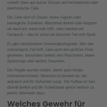
schießt dann aus kurzer Distanz auf mechanische oder
elektronische Ziele.
Die Ziele sind oft Dosen, kleine Figuren oder
bewegliche Scheiben. Manchmal drehen oder klappen
sie auch um, wenn man trifft, oder machen ein
Geräusch – das ist schon ein bisschen Teil vom Spaß.
Es gibt verschiedene Schwierigkeitsgrade. Wer das
schwierigste Ziel trifft, kann auch den größten Preis
gewinnen. Besonders beliebt sind Plüschtiere, kleine
Spielzeuge oder andere Souvenirs.
Die Regeln werden erklärt, damit auch Kinder
mitmachen können. Meistens ist jemand da, der
aufpasst und für Sicherheit sorgt. Der Aufbau ist fast
überall ähnlich und die Schießbude gehört einfach zu
jedem Jahrmarkt dazu.
Welches Gewehr für