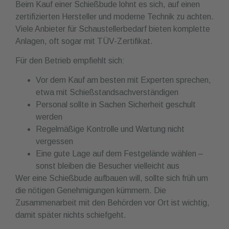
Beim Kauf einer Schießbude lohnt es sich, auf einen
zertifizierten Hersteller und moderne Technik zu achten.
Viele Anbieter für Schaustellerbedarf bieten komplette
Anlagen, oft sogar mit TÜV-Zertifikat.
Für den Betrieb empfiehlt sich:
Vor dem Kauf am besten mit Experten sprechen,
etwa mit Schießstandsachverständigen
Personal sollte in Sachen Sicherheit geschult
werden
Regelmäßige Kontrolle und Wartung nicht
vergessen
Eine gute Lage auf dem Festgelände wählen –
sonst bleiben die Besucher vielleicht aus
Wer eine Schießbude aufbauen will, sollte sich früh um
die nötigen Genehmigungen kümmern. Die
Zusammenarbeit mit den Behörden vor Ort ist wichtig,
damit später nichts schiefgeht.