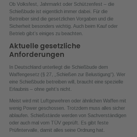
Ob Volksfest, Jahrmarkt oder Schützenfest – die
Schießbude ist eigentlich immer dabei. Für die
Betreiber sind die gesetzlichen Vorgaben und die
Sicherheit besonders wichtig. Auch beim Kauf oder
Betrieb gibt’s einiges zu beachten.
Aktuelle gesetzliche
Anforderungen
In Deutschland unterliegt die Schießbude dem
Waffengesetz (§ 27, „Schießen zur Belustigung“). Wer
eine Schießbude betreiben will, braucht eine spezielle
Erlaubnis – ohne geht’s nicht.
Meist wird mit Luftgewehren oder ähnlichen Waffen mit
wenig Power geschossen. Trotzdem muss alles sicher
ablaufen. Schießstände werden von Sachverständigen
oder auch mal vom TÜV geprüft. Es gibt feste
Prüfintervalle, damit alles seine Ordnung hat.