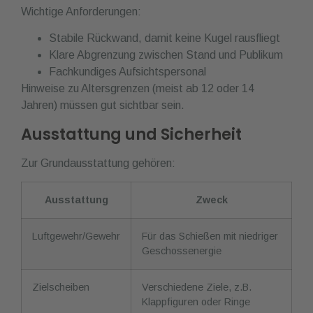
Wichtige Anforderungen:
Stabile Rückwand, damit keine Kugel rausfliegt
Klare Abgrenzung zwischen Stand und Publikum
Fachkundiges Aufsichtspersonal
Hinweise zu Altersgrenzen (meist ab 12 oder 14
Jahren) müssen gut sichtbar sein.
Ausstattung und Sicherheit
Zur Grundausstattung gehören:
Ausstattung
Zweck
Luftgewehr/Gewehr
Für das Schießen mit niedriger
Geschossenergie
Zielscheiben
Verschiedene Ziele, z.B.
Klappfiguren oder Ringe