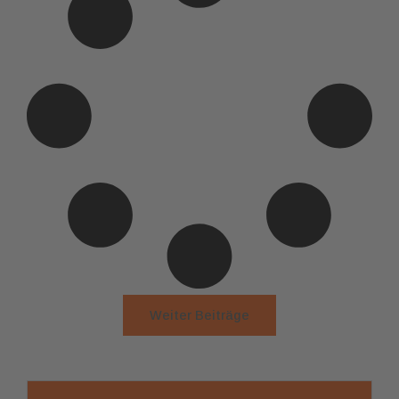
Weiter Beiträge