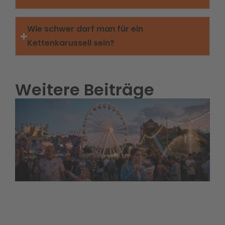
Wie schwer darf man für ein
Kettenkarussell sein?
Weitere Beiträge