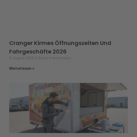
Cranger Kirmes Öffnungszeiten Und
Fahrgeschäfte 2026
6. August 2026
Keine Kommentare
Weiterlesen »