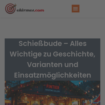
FAHRGESCHÄFT MIETEN
Schießbude – Alles
Wichtige zu Geschichte,
Varianten und
Einsatzmöglichkeiten