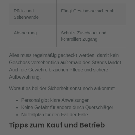
Rück- und
Fängt Geschosse sicher ab
Seitenwände
Absperrung
Schützt Zuschauer und
kontrolliert Zugang
Alles muss regelmäßig gecheckt werden, damit kein
Geschoss versehentlich außerhalb des Stands landet.
Auch die Gewehre brauchen Pflege und sichere
Aufbewahrung.
Worauf es bei der Sicherheit sonst noch ankommt:
Personal gibt klare Anweisungen
Keine Gefahr für andere durch Querschläger
Notfallplan für den Fall der Fälle
Tipps zum Kauf und Betrieb