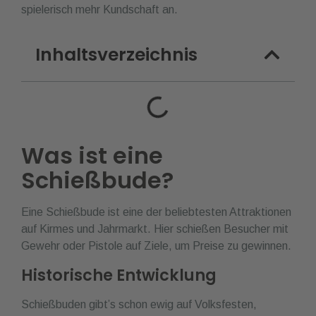
spielerisch mehr Kundschaft an.
Inhaltsverzeichnis
Was ist eine
Schießbude?
Eine Schießbude ist eine der beliebtesten Attraktionen
auf Kirmes und Jahrmarkt. Hier schießen Besucher mit
Gewehr oder Pistole auf Ziele, um Preise zu gewinnen.
Historische Entwicklung
Schießbuden gibt’s schon ewig auf Volksfesten,