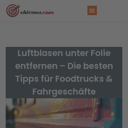
Luftblasen unter Folie
entfernen – Die besten
Tipps für Foodtrucks &
Fahrgeschäfte