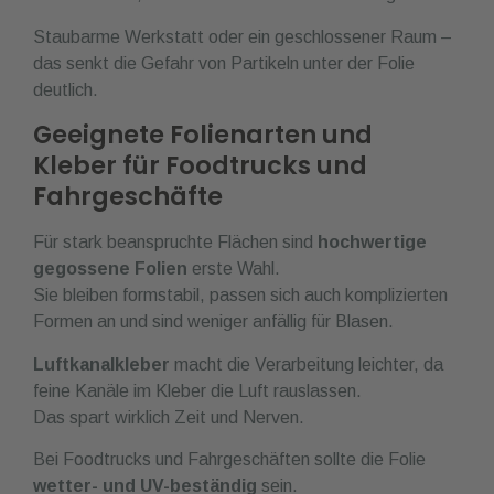
Staubarme Werkstatt oder ein geschlossener Raum –
das senkt die Gefahr von Partikeln unter der Folie
deutlich.
Geeignete Folienarten und
Kleber für Foodtrucks und
Fahrgeschäfte
Für stark beanspruchte Flächen sind
hochwertige
gegossene Folien
erste Wahl.
Sie bleiben formstabil, passen sich auch komplizierten
Formen an und sind weniger anfällig für Blasen.
Luftkanalkleber
macht die Verarbeitung leichter, da
feine Kanäle im Kleber die Luft rauslassen.
Das spart wirklich Zeit und Nerven.
Bei Foodtrucks und Fahrgeschäften sollte die Folie
wetter- und UV-beständig
sein.