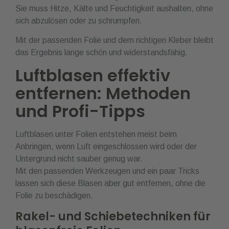
Sie muss Hitze, Kälte und Feuchtigkeit aushalten, ohne
sich abzulösen oder zu schrumpfen.
Mit der passenden Folie und dem richtigen Kleber bleibt
das Ergebnis lange schön und widerstandsfähig.
Luftblasen effektiv
entfernen: Methoden
und Profi-Tipps
Luftblasen unter Folien entstehen meist beim
Anbringen, wenn Luft eingeschlossen wird oder der
Untergrund nicht sauber genug war.
Mit den passenden Werkzeugen und ein paar Tricks
lassen sich diese Blasen aber gut entfernen, ohne die
Folie zu beschädigen.
Rakel- und Schiebetechniken für