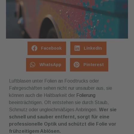
Facebook
LinkedIn
WhatsApp
Pinterest
Luftblasen unter Folien an Foodtrucks oder
Fahrgeschäften sehen nicht nur unsauber aus, sie
können auch die Haltbarkeit der
Folierung
beeinträchtigen. Oft entstehen sie durch Staub,
Schmutz oder ungleichmäßiges Anbringen.
Wer sie
schnell und sauber entfernt, sorgt für eine
professionelle Optik und schützt die Folie vor
frühzeitigem Ablösen.