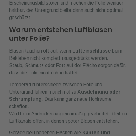
Erscheinungsbild stören und machen die Folie weniger
haltbar, der Untergrund bleibt dann auch nicht optimal
geschützt.
Warum entstehen Luftblasen
unter Folie?
Blasen tauchen oft auf, wenn
Lufteinschlüsse
beim
Bekleben nicht komplett rausgedrückt werden.
Staub, Schmutz oder Fett auf der Fläche sorgen dafür,
dass die Folie nicht richtig haftet.
Temperaturunterschiede zwischen Folie und
Untergrund führen manchmal zu
Ausdehnung oder
Schrumpfung
. Das kann ganz neue Hohlräume
schaffen.
Wird beim Andrücken ungleichmäßig gearbeitet, bleiben
Luftkanäle offen, in denen später Blasen entstehen.
Gerade bei unebenen Flächen wie
Kanten und