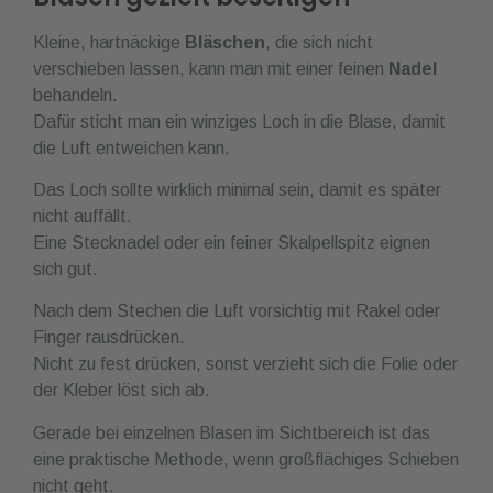
Kleine, hartnäckige
Bläschen
, die sich nicht
verschieben lassen, kann man mit einer feinen
Nadel
behandeln.
Dafür sticht man ein winziges Loch in die Blase, damit
die Luft entweichen kann.
Das Loch sollte wirklich minimal sein, damit es später
nicht auffällt.
Eine Stecknadel oder ein feiner Skalpellspitz eignen
sich gut.
Nach dem Stechen die Luft vorsichtig mit Rakel oder
Finger rausdrücken.
Nicht zu fest drücken, sonst verzieht sich die Folie oder
der Kleber löst sich ab.
Gerade bei einzelnen Blasen im Sichtbereich ist das
eine praktische Methode, wenn großflächiges Schieben
nicht geht.