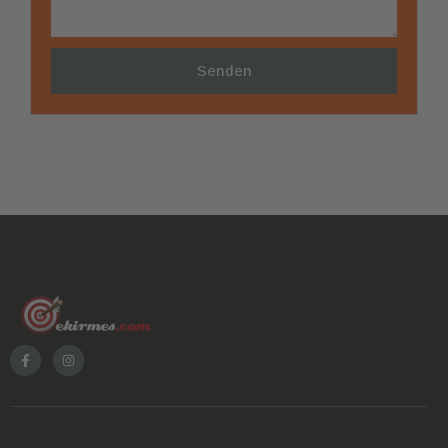
Senden