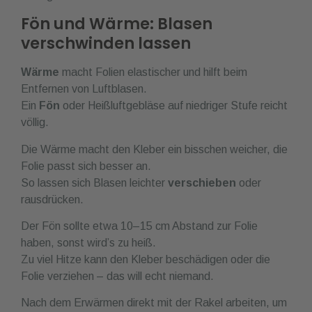
Fön und Wärme: Blasen
verschwinden lassen
Wärme
macht Folien elastischer und hilft beim
Entfernen von Luftblasen.
Ein
Fön
oder Heißluftgebläse auf niedriger Stufe reicht
völlig.
Die Wärme macht den Kleber ein bisschen weicher, die
Folie passt sich besser an.
So lassen sich Blasen leichter
verschieben
oder
rausdrücken.
Der Fön sollte etwa 10–15 cm Abstand zur Folie
haben, sonst wird’s zu heiß.
Zu viel Hitze kann den Kleber beschädigen oder die
Folie verziehen – das will echt niemand.
Nach dem Erwärmen direkt mit der Rakel arbeiten, um