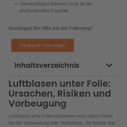
Gleichmäßiges Arbeiten sorgt für ein
professionelles Ergebnis
Benötigen Sie Hilfe bei der Folierung?
Foodtruck Folierungen
Inhaltsverzeichnis
Luftblasen unter Folie:
Ursachen, Risiken und
Vorbeugung
Luftblasen unter Folien entstehen meist durch Fehler
bei der Vorbereitung oder Verklebung. Sie können das