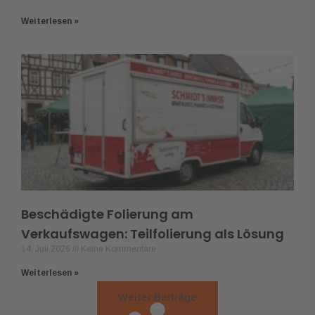
Weiterlesen »
Beschädigte Folierung am
Verkaufswagen: Teilfolierung als Lösung
14. Juli 2026
Keine Kommentare
Weiterlesen »
Weiter Beiträge