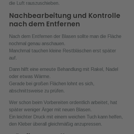
die Luft rauszuschieben.
Nachbearbeitung und Kontrolle
nach dem Entfernen
Nach dem Entfernen der Blasen sollte man die Fläche
nochmal genau anschauen.
Manchmal tauchen kleine Restbläschen erst später
auf.
Dann hilft eine erneute Behandlung mit Rakel, Nadel
oder etwas Wärme.
Gerade bei großen Flächen lohnt es sich,
abschnittsweise zu prüfen.
Wer schon beim Vorbereiten ordentlich arbeitet, hat
später weniger Ärger mit neuen Blasen.
Ein leichter Druck mit einem weichen Tuch kann helfen,
den Kleber überall gleichmäßig anzupressen.