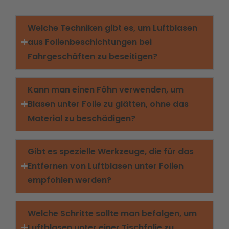
Welche Techniken gibt es, um Luftblasen
aus Folienbeschichtungen bei
Fahrgeschäften zu beseitigen?
Kann man einen Föhn verwenden, um
Blasen unter Folie zu glätten, ohne das
Material zu beschädigen?
Gibt es spezielle Werkzeuge, die für das
Entfernen von Luftblasen unter Folien
empfohlen werden?
Welche Schritte sollte man befolgen, um
Luftblasen unter einer Tischfolie zu