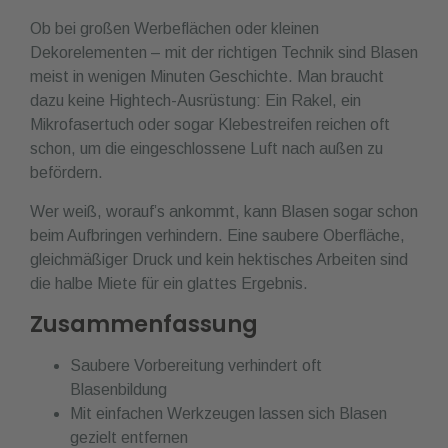
Ob bei großen Werbeflächen oder kleinen
Dekorelementen – mit der richtigen Technik sind Blasen
meist in wenigen Minuten Geschichte. Man braucht
dazu keine Hightech-Ausrüstung: Ein Rakel, ein
Mikrofasertuch oder sogar Klebestreifen reichen oft
schon, um die eingeschlossene Luft nach außen zu
befördern.
Wer weiß, worauf’s ankommt, kann Blasen sogar schon
beim Aufbringen verhindern. Eine saubere Oberfläche,
gleichmäßiger Druck und kein hektisches Arbeiten sind
die halbe Miete für ein glattes Ergebnis.
Zusammenfassung
Saubere Vorbereitung verhindert oft
Blasenbildung
Mit einfachen Werkzeugen lassen sich Blasen
gezielt entfernen