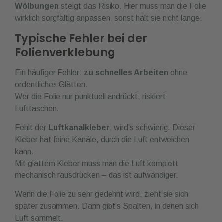
Wölbungen
steigt das Risiko. Hier muss man die Folie
wirklich sorgfältig anpassen, sonst hält sie nicht lange.
Typische Fehler bei der
Folienverklebung
Ein häufiger Fehler:
zu schnelles Arbeiten
ohne
ordentliches Glätten.
Wer die Folie nur punktuell andrückt, riskiert
Lufttaschen.
Fehlt der
Luftkanalkleber
, wird’s schwierig. Dieser
Kleber hat feine Kanäle, durch die Luft entweichen
kann.
Mit glattem Kleber muss man die Luft komplett
mechanisch rausdrücken – das ist aufwändiger.
Wenn die Folie zu sehr gedehnt wird, zieht sie sich
später zusammen. Dann gibt’s Spalten, in denen sich
Luft sammelt.