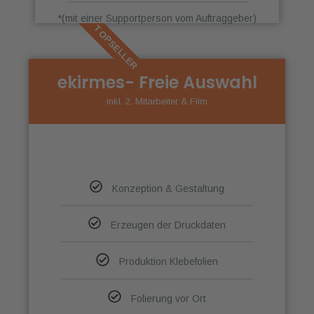
*(mit einer Supportperson vom Auftraggeber)
TOPSELLER
ekirmes- Freie Auswahl
inkl. 2. Mitarbeiter & Film
Konzeption & Gestaltung
Erzeugen der Druckdaten
Produktion Klebefolien
Folierung vor Ort