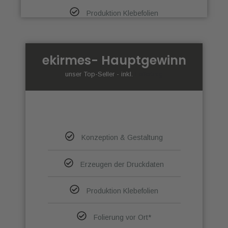
Produktion Klebefolien
ekirmes- Hauptgewinn
unser Top-Seller - inkl.
Folierung
Konzeption & Gestaltung
Erzeugen der Druckdaten
Produktion Klebefolien
Folierung vor Ort*