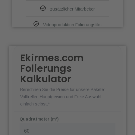
zusätzlicher Mitarbeiter
Videoproduktion Folierungsfilm
Ekirmes.com
Folierungs
Kalkulator
Berechnen Sie die Preise für unsere Pakete:
Volltreffer, Hauptgewinn und Freie Auswahl
einfach selbst.*
Quadratmeter (m²)