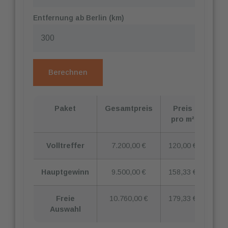
Entfernung ab Berlin (km)
Berechnen
Paket
Gesamtpreis
Preis
pro m²
Volltreffer
7.200,00 €
120,00 €
Hauptgewinn
9.500,00 €
158,33 €
Freie
10.760,00 €
179,33 €
Auswahl