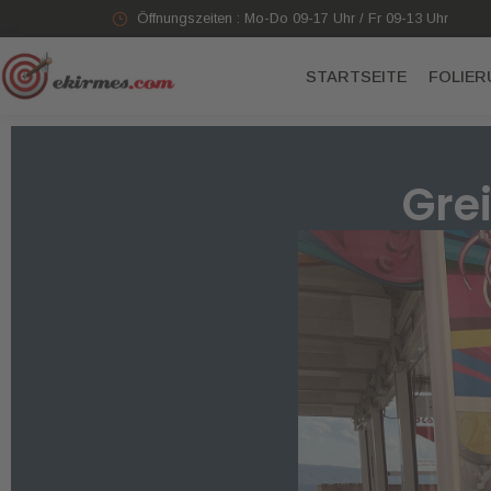
Öffnungszeiten : Mo-Do 09-17 Uhr / Fr 09-13 Uhr
STARTSEITE
FOLIE
Gre