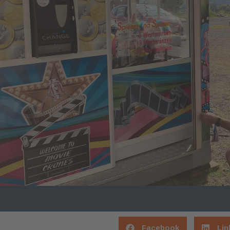
Facebook
Lin