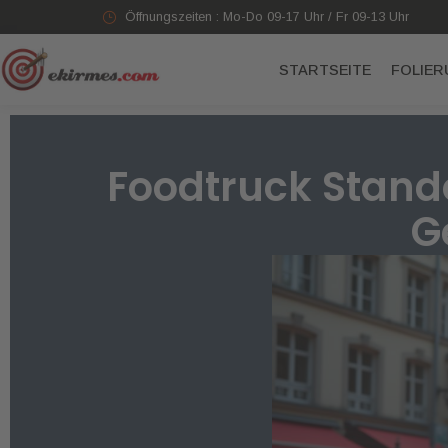
Öffnungszeiten : Mo-Do 09-17 Uhr / Fr 09-13 Uhr
STARTSEITE
FOLIE
Foodtruck Stando
G