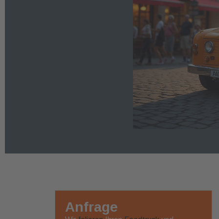
Anfrage