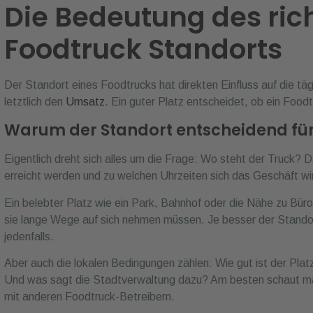
Die Bedeutung des ric
Foodtruck Standorts
Der Standort eines Foodtrucks hat direkten Einfluss auf die täg
letztlich den
Umsatz
. Ein guter Platz entscheidet, ob ein Foodt
Warum der Standort entscheidend für 
Eigentlich dreht sich alles um die Frage: Wo steht der Truck? 
erreicht werden und zu welchen Uhrzeiten sich das Geschäft wirk
Ein belebter Platz wie ein Park, Bahnhof oder die Nähe zu Büro
sie lange Wege auf sich nehmen müssen. Je besser der Stand
jedenfalls.
Aber auch die lokalen Bedingungen zählen: Wie gut ist der Platz
Und was sagt die Stadtverwaltung dazu? Am besten schaut man
mit anderen Foodtruck-Betreibern.